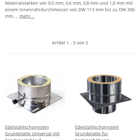
Materialstärken von 0,5 mm, 0,6 mm, 0,8 mm und 1,0 mm mit
einem Innenrohrdurchmesser von DW 113 mm bis zu DW 300
mm.
...
mehr...
Artikel 1 - 5 von 5
Edelstahlschornstein
Edelstahlschornstein
Grundplatte Universal mit
Grundplatte für