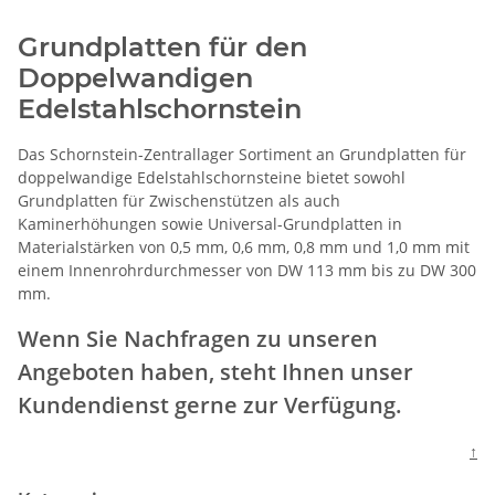
Grundplatten für den
Doppelwandigen
Edelstahlschornstein
Das Schornstein-Zentrallager Sortiment an Grundplatten für
doppelwandige Edelstahlschornsteine bietet sowohl
Grundplatten für Zwischenstützen als auch
Kaminerhöhungen sowie Universal-Grundplatten in
Materialstärken von 0,5 mm, 0,6 mm, 0,8 mm und 1,0 mm mit
einem Innenrohrdurchmesser von DW 113 mm bis zu DW 300
mm.
Wenn Sie Nachfragen zu unseren
Angeboten haben, steht Ihnen unser
Kundendienst gerne zur Verfügung.
↑