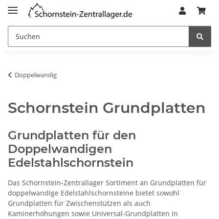
Doppelwandig
Schornstein Grundplatten
Grundplatten für den
Doppelwandigen
Edelstahlschornstein
Das Schornstein-Zentrallager Sortiment an Grundplatten für
doppelwandige Edelstahlschornsteine bietet sowohl
Grundplatten für Zwischenstützen als auch
Kaminerhöhungen sowie Universal-Grundplatten in