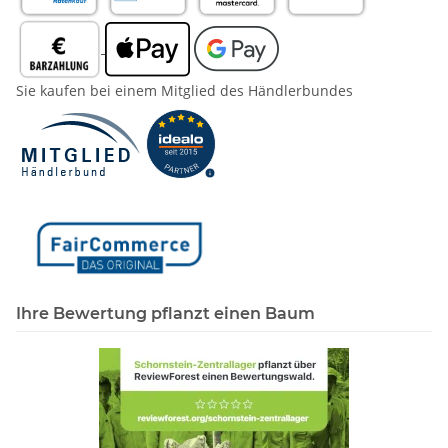
Sie kaufen bei einem Mitglied des Händlerbundes
Ihre Bewertung pflanzt einen Baum