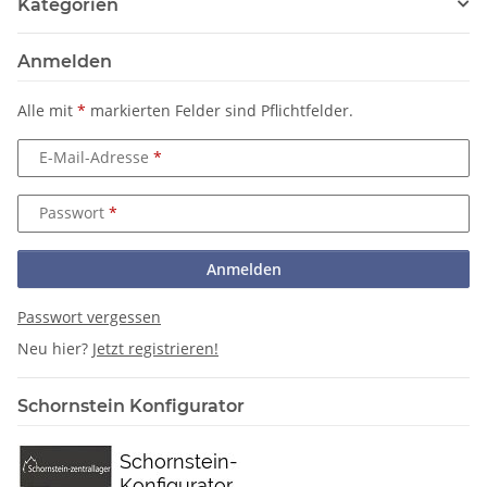
Kategorien
Anmelden
Alle mit
*
markierten Felder sind Pflichtfelder.
E-Mail-Adresse
Passwort
Anmelden
Passwort vergessen
Neu hier?
Jetzt registrieren!
Schornstein Konfigurator