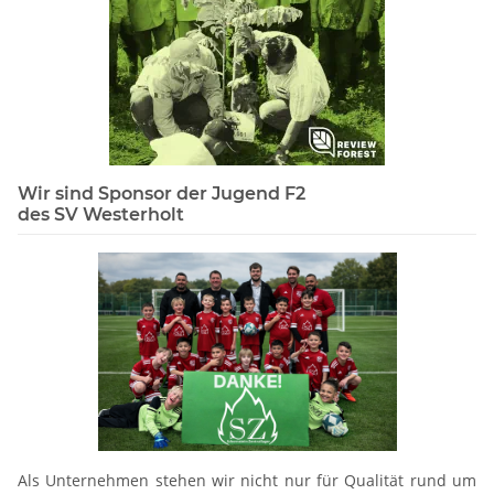
Wir sind Sponsor der Jugend F2
des SV Westerholt
Als Unternehmen stehen wir nicht nur für Qualität rund um