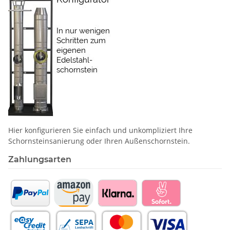
Hier konfigurieren Sie einfach und unkompliziert Ihre
Schornstein­sanierung oder Ihren Außenschornstein.
Zahlungsarten