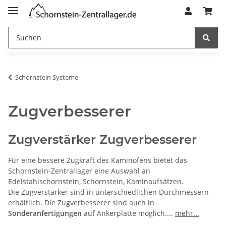
Schornstein Systeme
Zugverbesserer
Zugverstärker Zugverbesserer
Für eine bessere Zugkraft des Kaminofens bietet das
Schornstein-Zentrallager eine Auswahl an
Edelstahlschornstein, Schornstein, Kaminaufsätzen.
Die Zugverstärker sind in unterschiedlichen Durchmessern
erhältlich. Die Zugverbesserer sind auch in
Sonderanfertigungen
auf Ankerplatte möglich.
...
mehr...