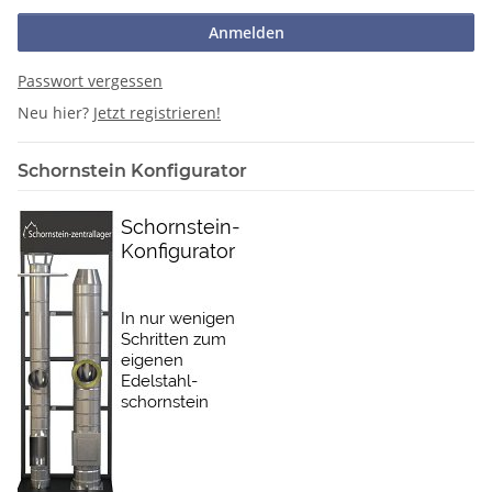
Anmelden
Passwort vergessen
Neu hier?
Jetzt registrieren!
Schornstein Konfigurator