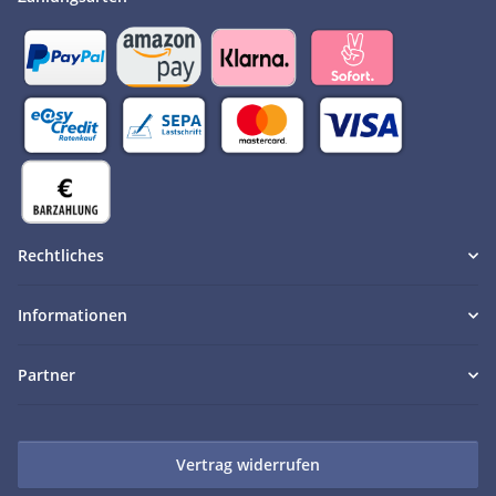
Rechtliches
Informationen
Partner
Vertrag widerrufen