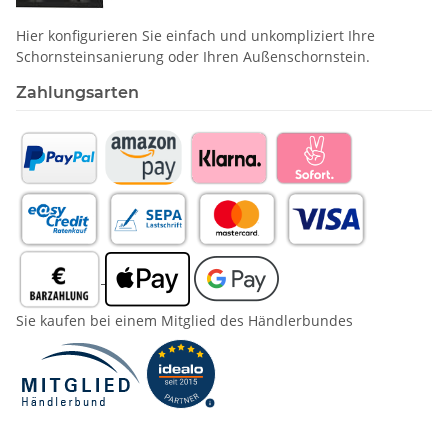
Hier konfigurieren Sie einfach und unkompliziert Ihre
Schornstein­sanierung oder Ihren Außenschornstein.
Zahlungsarten
Sie kaufen bei einem Mitglied des Händlerbundes