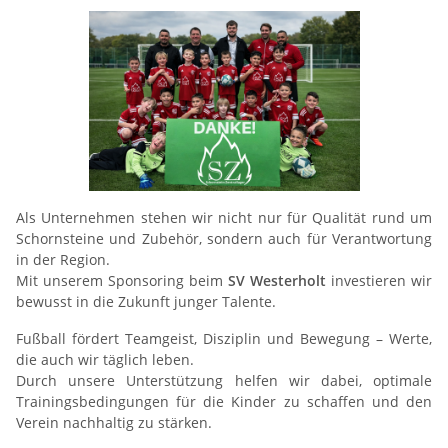
Als Unternehmen stehen wir nicht nur für Qualität rund um
Schornsteine und Zubehör, sondern auch für Verantwortung
in der Region.
Mit unserem Sponsoring beim
SV Westerholt
investieren wir
bewusst in die Zukunft junger Talente.
Fußball fördert Teamgeist, Disziplin und Bewegung – Werte,
die auch wir täglich leben.
Durch unsere Unterstützung helfen wir dabei, optimale
Trainingsbedingungen für die Kinder zu schaffen und den
Verein nachhaltig zu stärken.