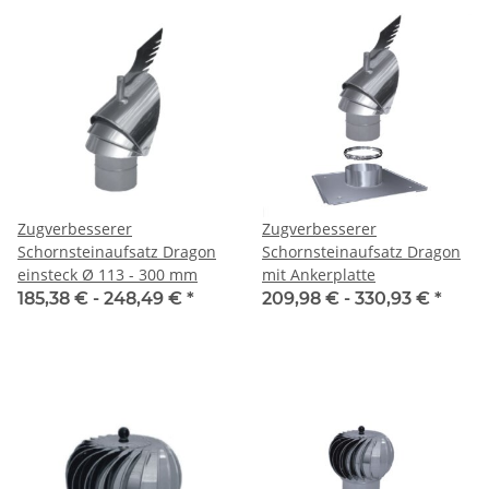
Zugverbesserer
Zugverbesserer
Schornsteinaufsatz Dragon
Schornsteinaufsatz Dragon
einsteck Ø 113 - 300 mm
mit Ankerplatte
185,38 € -
248,49 €
*
209,98 € -
330,93 €
*