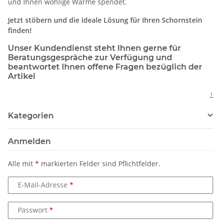
und Ihnen wohlige Wärme spendet.
Jetzt stöbern und die ideale Lösung für Ihren Schornstein
finden!
Unser Kundendienst steht Ihnen gerne für
Beratungsgespräche zur Verfügung und
beantwortet Ihnen offene Fragen bezüglich der
Artikel
↑
Kategorien
Anmelden
Alle mit
*
markierten Felder sind Pflichtfelder.
E-Mail-Adresse
Passwort