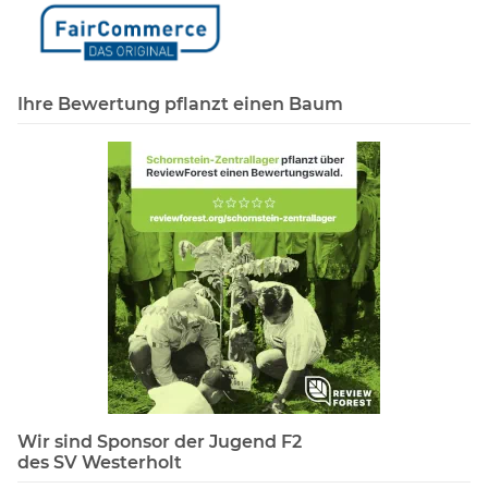
Ihre Bewertung pflanzt einen Baum
Wir sind Sponsor der Jugend F2
des SV Westerholt