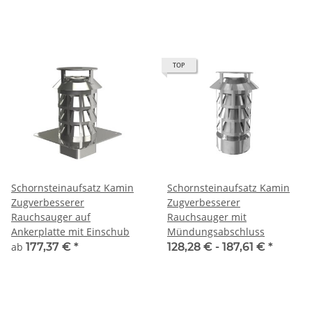
TOP
Schornsteinaufsatz Kamin
Schornsteinaufsatz Kamin
Zugverbesserer
Zugverbesserer
Rauchsauger auf
Rauchsauger mit
Ankerplatte mit Einschub
Mündungsabschluss
ab
177,37 €
*
128,28 € -
187,61 €
*