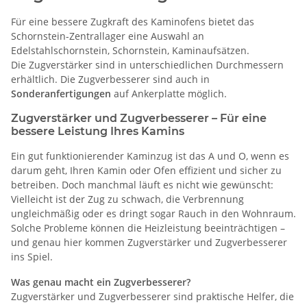
Für eine bessere Zugkraft des Kaminofens bietet das
Schornstein-Zentrallager eine Auswahl an
Edelstahlschornstein, Schornstein, Kaminaufsätzen.
Die Zugverstärker sind in unterschiedlichen Durchmessern
erhältlich. Die Zugverbesserer sind auch in
Sonderanfertigungen
auf Ankerplatte möglich.
Zugverstärker und Zugverbesserer – Für eine
bessere Leistung Ihres Kamins
Ein gut funktionierender Kaminzug ist das A und O, wenn es
darum geht, Ihren Kamin oder Ofen effizient und sicher zu
betreiben. Doch manchmal läuft es nicht wie gewünscht:
Vielleicht ist der Zug zu schwach, die Verbrennung
ungleichmäßig oder es dringt sogar Rauch in den Wohnraum.
Solche Probleme können die Heizleistung beeinträchtigen –
und genau hier kommen Zugverstärker und Zugverbesserer
ins Spiel.
Was genau macht ein Zugverbesserer?
Zugverstärker und Zugverbesserer sind praktische Helfer, die