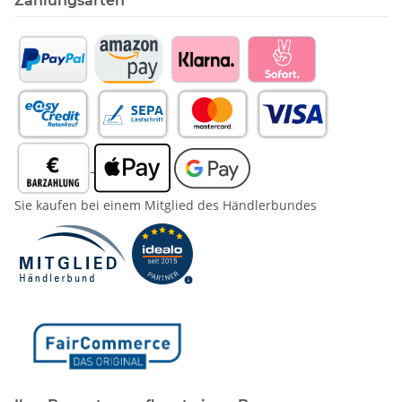
Zahlungsarten
Sie kaufen bei einem Mitglied des Händlerbundes