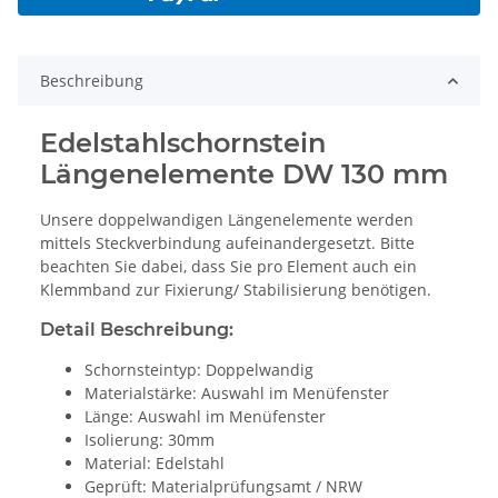
Beschreibung
Edelstahlschornstein
Längenelemente DW 130 mm
Unsere doppelwandigen Längenelemente werden
mittels Steckverbindung aufeinandergesetzt. Bitte
beachten Sie dabei, dass Sie pro Element auch ein
Klemmband zur Fixierung/ Stabilisierung benötigen.
Detail Beschreibung:
Schornsteintyp: Doppelwandig
Materialstärke: Auswahl im Menüfenster
Länge: Auswahl im Menüfenster
Isolierung: 30mm
Material: Edelstahl
Geprüft: Materialprüfungsamt / NRW