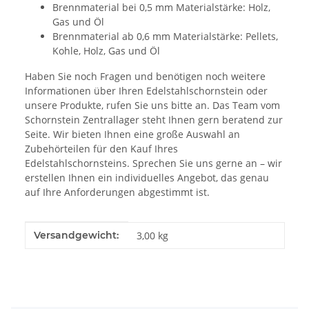
Brennmaterial bei 0,5 mm Materialstärke: Holz,
Gas und Öl
Brennmaterial ab 0,6 mm Materialstärke: Pellets,
Kohle, Holz, Gas und Öl
Haben Sie noch Fragen und benötigen noch weitere
Informationen über Ihren Edelstahlschornstein oder
unsere Produkte, rufen Sie uns bitte an. Das Team vom
Schornstein Zentrallager steht Ihnen gern beratend zur
Seite. Wir bieten Ihnen eine große Auswahl an
Zubehörteilen für den Kauf Ihres
Edelstahlschornsteins. Sprechen Sie uns gerne an – wir
erstellen Ihnen ein individuelles Angebot, das genau
auf Ihre Anforderungen abgestimmt ist.
Produkteigenschaft
Wert
Versandgewicht:
3,00 kg