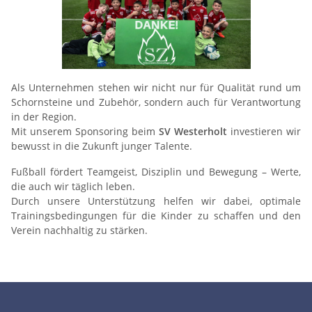
Als Unternehmen stehen wir nicht nur für Qualität rund um
Schornsteine und Zubehör, sondern auch für Verantwortung
in der Region.
Mit unserem Sponsoring beim
SV Westerholt
investieren wir
bewusst in die Zukunft junger Talente.
Fußball fördert Teamgeist, Disziplin und Bewegung – Werte,
die auch wir täglich leben.
Durch unsere Unterstützung helfen wir dabei, optimale
Trainingsbedingungen für die Kinder zu schaffen und den
Verein nachhaltig zu stärken.