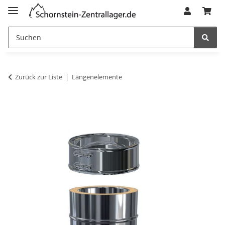
Zurück zur Liste
Längenelemente