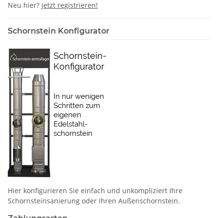
Neu hier?
Jetzt registrieren!
Schornstein Konfigurator
Hier konfigurieren Sie einfach und unkompliziert Ihre
Schornstein­sanierung oder Ihren Außenschornstein.