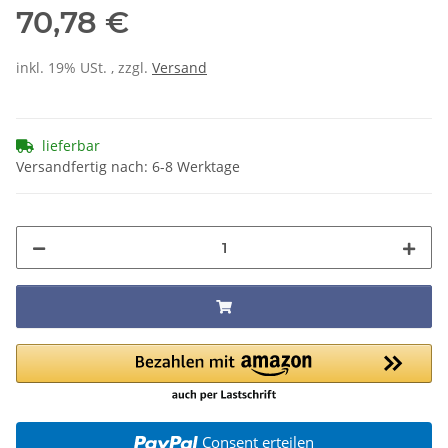
70,78 €
inkl. 19% USt. , zzgl.
Versand
lieferbar
Versandfertig nach: 6-8 Werktage
Consent erteilen