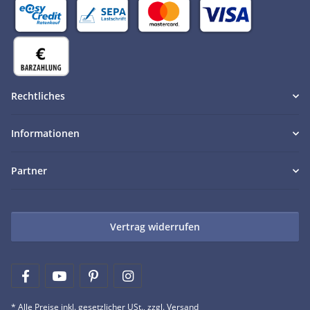
Rechtliches
Informationen
Partner
Vertrag widerrufen
* Alle Preise inkl. gesetzlicher USt., zzgl.
Versand