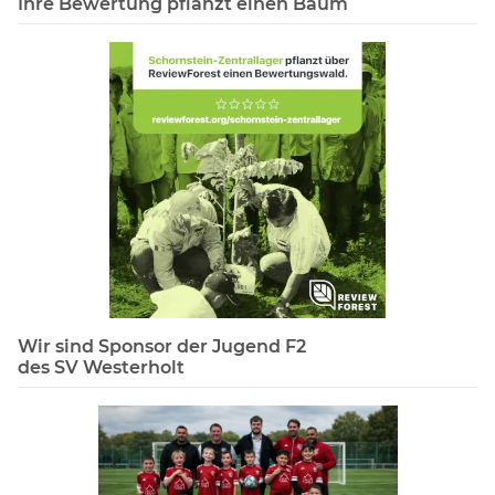
Ihre Bewertung pflanzt einen Baum
Wir sind Sponsor der Jugend F2
des SV Westerholt