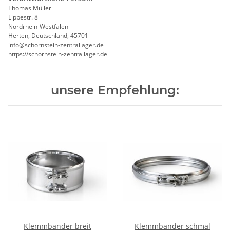
Thomas Müller
Lippestr. 8
Nordrhein-Westfalen
Herten, Deutschland, 45701
info@schornstein-zentrallager.de
https://schornstein-zentrallager.de
unsere Empfehlung:
Klemmbänder breit
Klemmbänder schmal