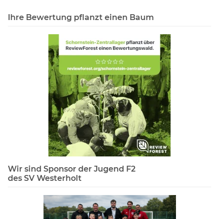
Ihre Bewertung pflanzt einen Baum
Wir sind Sponsor der Jugend F2
des SV Westerholt