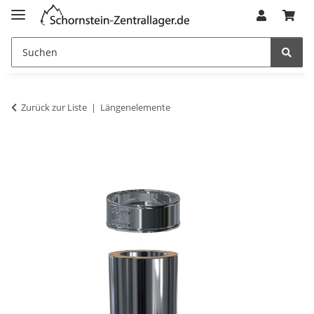
Zurück zur Liste
Längenelemente