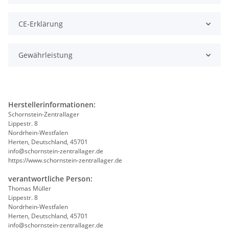
CE-Erklärung
Gewährleistung
Herstellerinformationen:
Schornstein-Zentrallager
Lippestr. 8
Nordrhein-Westfalen
Herten, Deutschland, 45701
info@schornstein-zentrallager.de
https://www.schornstein-zentrallager.de
verantwortliche Person:
Thomas Müller
Lippestr. 8
Nordrhein-Westfalen
Herten, Deutschland, 45701
info@schornstein-zentrallager.de