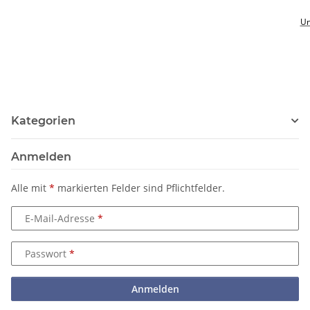
Un
Kategorien
Anmelden
Alle mit
*
markierten Felder sind Pflichtfelder.
E-Mail-Adresse
Passwort
Anmelden