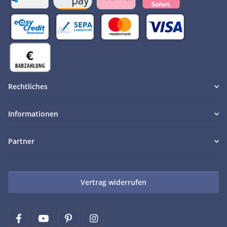
Rechtliches
Informationen
Partner
Vertrag widerrufen