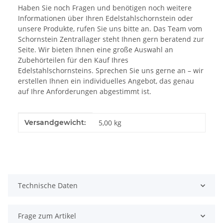
Haben Sie noch Fragen und benötigen noch weitere
Informationen über Ihren Edelstahlschornstein oder
unsere Produkte, rufen Sie uns bitte an. Das Team vom
Schornstein Zentrallager steht Ihnen gern beratend zur
Seite. Wir bieten Ihnen eine große Auswahl an
Zubehörteilen für den Kauf Ihres
Edelstahlschornsteins. Sprechen Sie uns gerne an – wir
erstellen Ihnen ein individuelles Angebot, das genau
auf Ihre Anforderungen abgestimmt ist.
Produkteigenschaft
Wert
Versandgewicht:
5,00 kg
Technische Daten
Frage zum Artikel