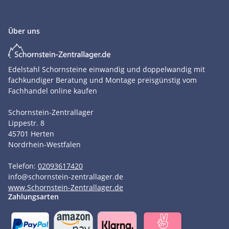
Über uns
Edelstahl Schornsteine einwandig und doppelwandig mit
fachkundiger Beratung und Montage preisgünstig vom
Fachhandel online kaufen
Schornstein-Zentrallager
Lippestr. 8
45701
Herten
Nordrhein-Westfalen
Telefon:
02093617420
info
@
schornstein-zentrallager.de
www.Schornstein-Zentrallager.de
Zahlungsarten