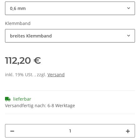
0,6 mm
Klemmband
breites Klemmband
112,20 €
inkl. 19% USt. , zzgl.
Versand
lieferbar
Versandfertig nach: 6-8 Werktage