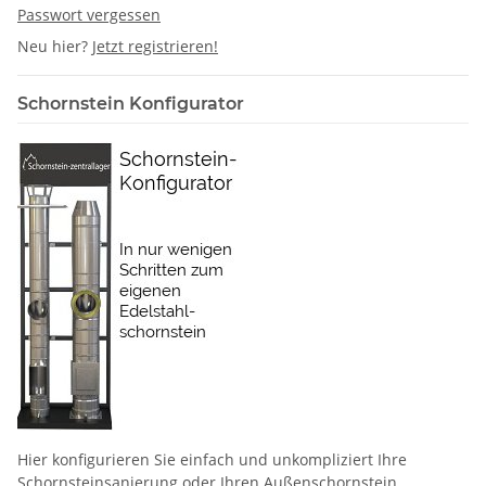
Passwort vergessen
Neu hier?
Jetzt registrieren!
Schornstein Konfigurator
Hier konfigurieren Sie einfach und unkompliziert Ihre
Schornstein­sanierung oder Ihren Außenschornstein.