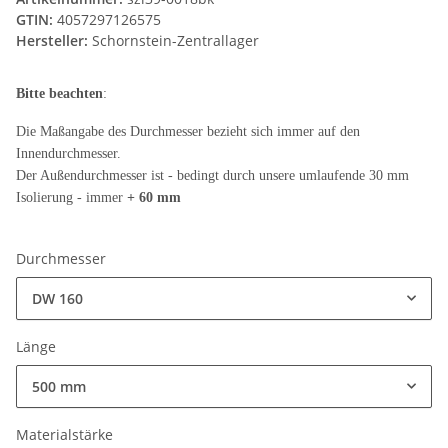
GTIN:
4057297126575
Hersteller:
Schornstein-Zentrallager
Bitte beachten
:
Die Maßangabe des Durchmesser bezieht sich immer auf den
Innendurchmesser.
Der Außendurchmesser ist - bedingt durch unsere umlaufende 30 mm
Isolierung - immer
+ 60 mm
Durchmesser
DW 160
Länge
500 mm
Materialstärke