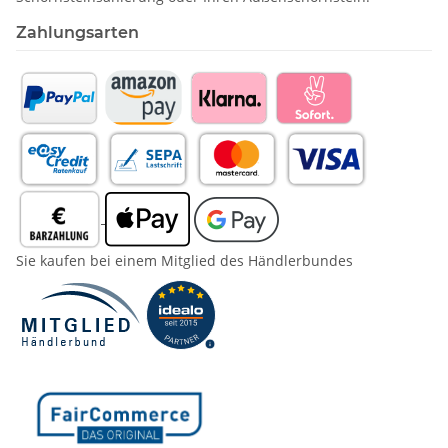
Zahlungsarten
Sie kaufen bei einem Mitglied des Händlerbundes