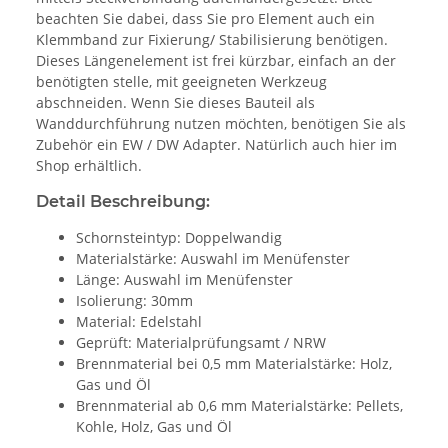
beachten Sie dabei, dass Sie pro Element auch ein
Klemmband zur Fixierung/ Stabilisierung benötigen.
Dieses Längenelement ist frei kürzbar, einfach an der
benötigten stelle, mit geeigneten Werkzeug
abschneiden. Wenn Sie dieses Bauteil als
Wanddurchführung nutzen möchten, benötigen Sie als
Zubehör ein EW / DW Adapter. Natürlich auch hier im
Shop erhältlich.
Detail Beschreibung:
Schornsteintyp: Doppelwandig
Materialstärke: Auswahl im Menüfenster
Länge: Auswahl im Menüfenster
Isolierung: 30mm
Material: Edelstahl
Geprüft: Materialprüfungsamt / NRW
Brennmaterial bei 0,5 mm Materialstärke: Holz,
Gas und Öl
Brennmaterial ab 0,6 mm Materialstärke: Pellets,
Kohle, Holz, Gas und Öl