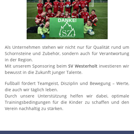
Als Unternehmen stehen wir nicht nur für Qualität rund um
Schornsteine und Zubehör, sondern auch für Verantwortung
in der Region.
Mit unserem Sponsoring beim
SV Westerholt
investieren wir
bewusst in die Zukunft junger Talente.
Fußball fördert Teamgeist, Disziplin und Bewegung – Werte,
die auch wir täglich leben.
Durch unsere Unterstützung helfen wir dabei, optimale
Trainingsbedingungen für die Kinder zu schaffen und den
Verein nachhaltig zu stärken.