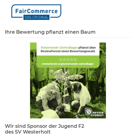
Ihre Bewertung pflanzt einen Baum
Wir sind Sponsor der Jugend F2
des SV Westerholt