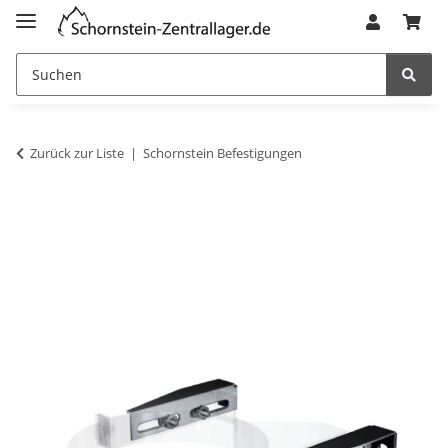
Zurück zur Liste
Schornstein Befestigungen