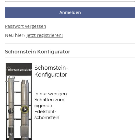
Anmelden
Passwort vergessen
Neu hier?
Jetzt registrieren!
Schornstein Konfigurator