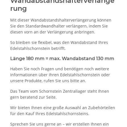
Wandabstandshalterverlänge
rung
Mit dieser Wandabstandshalterverlängerung können
Sie den Standardwandhalter verlängern, indem Sie
diesen vorn an der Verlängerung anbringen.
So bleiben sie flexibel, was den Wandabstand Ihres
Edelstahlschornstein betrifft.
Länge 180 mm = max. Wandabstand 130 mm
Haben Sie noch Fragen und benötigen noch weitere
Informationen über Ihren Edelstahlschornstein oder
unsere Produkte, rufen Sie uns bitte an.
Das Team vom Schornstein Zentrallager steht Ihnen
gern beratend zur Seite.
Wir bieten Ihnen eine große Auswahl an Zubehörteilen
für den Kauf Ihres Edelstahlschornsteins.
Sprechen Sie uns gerne an – wir erstellen Ihnen ein