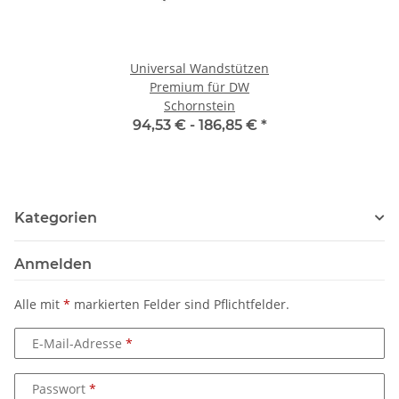
Universal Wandstützen
Premium für DW
Schornstein
94,53 € -
186,85 €
*
Kategorien
Anmelden
Alle mit
*
markierten Felder sind Pflichtfelder.
E-Mail-Adresse
Passwort