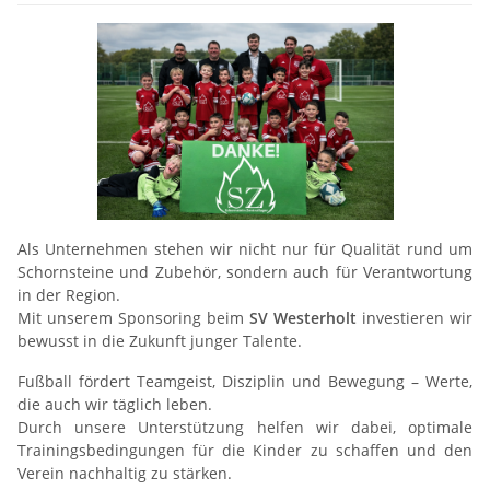
Als Unternehmen stehen wir nicht nur für Qualität rund um
Schornsteine und Zubehör, sondern auch für Verantwortung
in der Region.
Mit unserem Sponsoring beim
SV Westerholt
investieren wir
bewusst in die Zukunft junger Talente.
Fußball fördert Teamgeist, Disziplin und Bewegung – Werte,
die auch wir täglich leben.
Durch unsere Unterstützung helfen wir dabei, optimale
Trainingsbedingungen für die Kinder zu schaffen und den
Verein nachhaltig zu stärken.