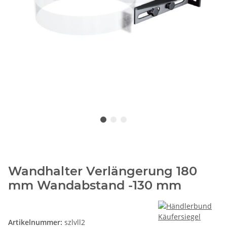
Wandhalter Verlängerung 180
mm Wandabstand -130 mm
Artikelnummer:
szlvll2