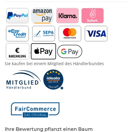
Sie kaufen bei einem Mitglied des Händlerbundes
Ihre Bewertung pflanzt einen Baum