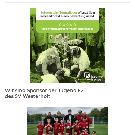
Wir sind Sponsor der Jugend F2
des SV Westerholt