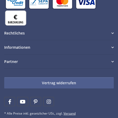
Rechtliches
Informationen
Partner
Vertrag widerrufen
* Alle Preise inkl. gesetzlicher USt., zzgl.
Versand