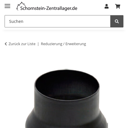
Zurück zur Liste
Reduzierung / Erweiterung