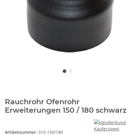
Rauchrohr Ofenrohr
Erweiterungen 150 / 180 schwarz
Artikelnummer:
310-150/180