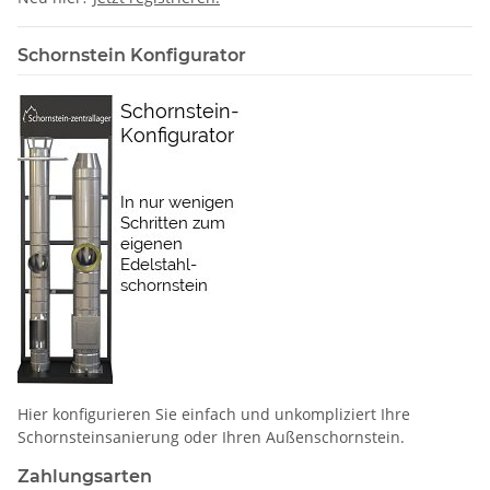
Schornstein Konfigurator
Hier konfigurieren Sie einfach und unkompliziert Ihre
Schornstein­sanierung oder Ihren Außenschornstein.
Zahlungsarten