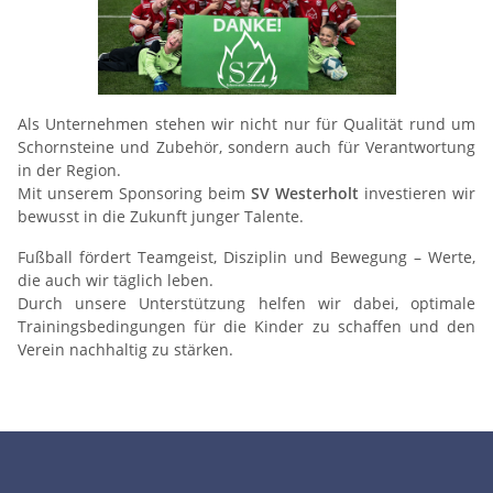
Als Unternehmen stehen wir nicht nur für Qualität rund um
Schornsteine und Zubehör, sondern auch für Verantwortung
in der Region.
Mit unserem Sponsoring beim
SV Westerholt
investieren wir
bewusst in die Zukunft junger Talente.
Fußball fördert Teamgeist, Disziplin und Bewegung – Werte,
die auch wir täglich leben.
Durch unsere Unterstützung helfen wir dabei, optimale
Trainingsbedingungen für die Kinder zu schaffen und den
Verein nachhaltig zu stärken.