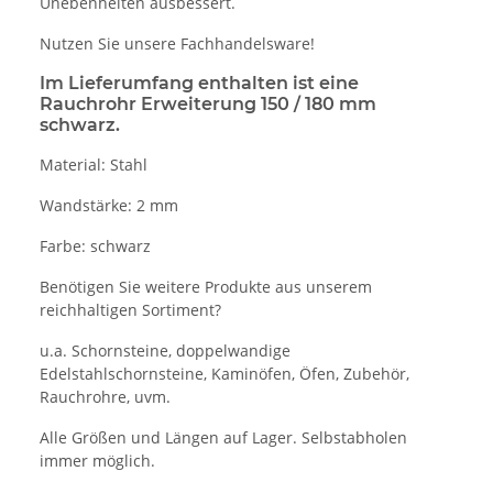
Unebenheiten ausbessert.
Nutzen Sie unsere Fachhandelsware!
Im Lieferumfang enthalten ist eine
Rauchrohr Erweiterung 150 / 180 mm
schwarz.
Material: Stahl
Wandstärke: 2 mm
Farbe: schwarz
Benötigen Sie weitere Produkte aus unserem
reichhaltigen Sortiment?
u.a. Schornsteine, doppelwandige
Edelstahlschornsteine, Kaminöfen, Öfen, Zubehör,
Rauchrohre, uvm.
Alle Größen und Längen auf Lager. Selbstabholen
immer möglich.