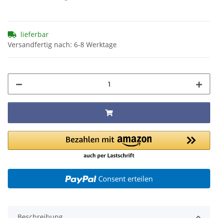
lieferbar
Versandfertig nach: 6-8 Werktage
Consent erteilen
Beschreibung