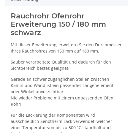
Rauchrohr Ofenrohr
Erweiterung 150 / 180 mm
schwarz
Mit dieser Erweiterung, erweitern Sie den Durchmesser
Ihres Rauchrohres von 150 mm auf 180 mm.
Sauber verarbeitete Qualität und dadurch für den
Sichtbereich bestes geeignet.
Gerade an schwer zugänglichen Stellen zwischen
Kamin und Wand ist ein passendes Längenelement
oder Winkel unverzichtbar.
Nie wieder Probleme mit einem unpassenden Ofen
Rohr!
Für die Lackierung der Komponenten wird
ausschließlich Senotherm Lack verwendet, welcher
einer Temperatur von bis zu 500 °C standhält und