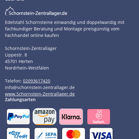
Edelstahl Schornsteine einwandig und doppelwandig mit
fachkundiger Beratung und Montage preisgünstig vom
Fachhandel online kaufen
Schornstein-Zentrallager
Lippestr. 8
45701
Herten
Nordrhein-Westfalen
Telefon:
02093617420
info
@
schornstein-zentrallager.de
www.Schornstein-Zentrallager.de
Zahlungsarten