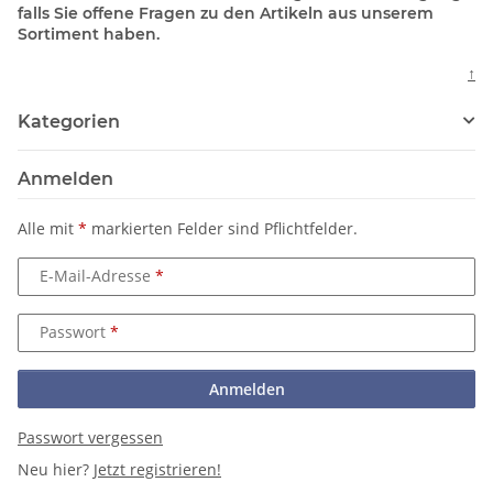
falls Sie offene Fragen zu den Artikeln aus unserem
Sortiment haben.
↑
Kategorien
Anmelden
Alle mit
*
markierten Felder sind Pflichtfelder.
E-Mail-Adresse
Passwort
Anmelden
Passwort vergessen
Neu hier?
Jetzt registrieren!