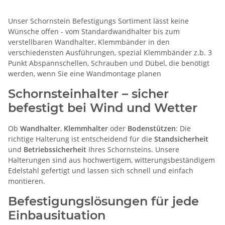
Unser Schornstein Befestigungs Sortiment lässt keine
Wünsche offen - vom Standardwandhalter bis zum
verstellbaren Wandhalter, Klemmbänder in den
verschiedensten Ausführungen, spezial Klemmbänder z.b. 3
Punkt Abspannschellen, Schrauben und Dübel, die benötigt
werden, wenn Sie eine Wandmontage planen
Schornsteinhalter – sicher
befestigt bei Wind und Wetter
Ob
Wandhalter
,
Klemmhalter
oder
Bodenstützen
: Die
richtige Halterung ist entscheidend für die
Standsicherheit
und
Betriebssicherheit
Ihres Schornsteins. Unsere
Halterungen sind aus hochwertigem, witterungsbeständigem
Edelstahl gefertigt und lassen sich schnell und einfach
montieren.
Befestigungslösungen für jede
Einbausituation