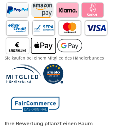
Sie kaufen bei einem Mitglied des Händlerbundes
Ihre Bewertung pflanzt einen Baum