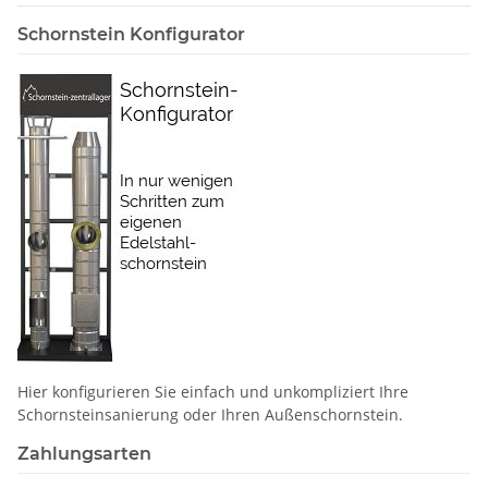
Schornstein Konfigurator
Hier konfigurieren Sie einfach und unkompliziert Ihre
Schornstein­sanierung oder Ihren Außenschornstein.
Zahlungsarten