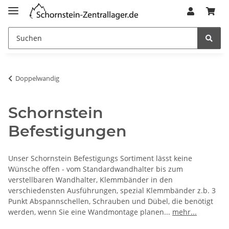
Doppelwandig
Schornstein
Befestigungen
Unser Schornstein Befestigungs Sortiment lässt keine
Wünsche offen - vom Standardwandhalter bis zum
verstellbaren Wandhalter, Klemmbänder in den
verschiedensten Ausführungen, spezial Klemmbänder z.b. 3
Punkt Abspannschellen, Schrauben und Dübel, die benötigt
werden, wenn Sie eine Wandmontage planen
...
mehr...