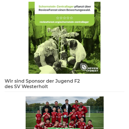
Wir sind Sponsor der Jugend F2
des SV Westerholt