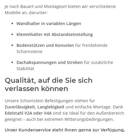
Je nach Bauart und Montageort bieten wir verschiedene
Modelle an, darunter:
Wandhalter in variablen Längen
Klemmhalter mit Abstandseinstellung
Bodenstützen und Konsolen
für freistehende
Schornsteine
Dachabspannungen und Streben
für zusätzliche
Stabilität
Qualität, auf die Sie sich
verlassen können
Unsere Schornstein Befestigungen stehen für
Zuverlässigkeit, Langlebigkeit
und einfache Montage. Dank
Edelstahl V2A oder V4A
sind sie ideal für den Außenbereich
geeignet – auch bei extremen Witterungsbedingungen.
Unser Kundenservice steht Ihnen gerne zur Verfügung,