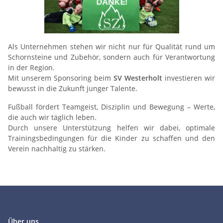
Als Unternehmen stehen wir nicht nur für Qualität rund um
Schornsteine und Zubehör, sondern auch für Verantwortung
in der Region.
Mit unserem Sponsoring beim
SV Westerholt
investieren wir
bewusst in die Zukunft junger Talente.
Fußball fördert Teamgeist, Disziplin und Bewegung – Werte,
die auch wir täglich leben.
Durch unsere Unterstützung helfen wir dabei, optimale
Trainingsbedingungen für die Kinder zu schaffen und den
Verein nachhaltig zu stärken.
Über uns