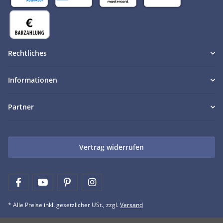
Rechtliches
Informationen
Partner
Vertrag widerrufen
* Alle Preise inkl. gesetzlicher USt., zzgl.
Versand