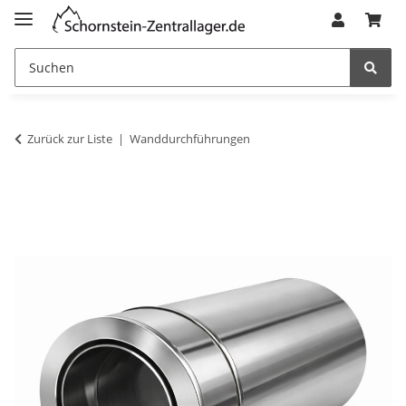
Zurück zur Liste
Wanddurchführungen