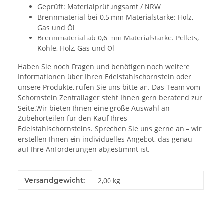
Geprüft: Materialprüfungsamt / NRW
Brennmaterial bei 0,5 mm Materialstärke: Holz,
Gas und Öl
Brennmaterial ab 0,6 mm Materialstärke: Pellets,
Kohle, Holz, Gas und Öl
Haben Sie noch Fragen und benötigen noch weitere
Informationen über Ihren Edelstahlschornstein oder
unsere Produkte, rufen Sie uns bitte an. Das Team vom
Schornstein Zentrallager steht Ihnen gern beratend zur
Seite.Wir bieten Ihnen eine große Auswahl an
Zubehörteilen für den Kauf Ihres
Edelstahlschornsteins. Sprechen Sie uns gerne an – wir
erstellen Ihnen ein individuelles Angebot, das genau
auf Ihre Anforderungen abgestimmt ist.
Produkteigenschaft
Wert
Versandgewicht:
2,00 kg