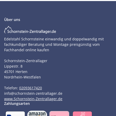
Über uns
Edelstahl Schornsteine einwandig und doppelwandig mit
fachkundiger Beratung und Montage preisgünstig vom
Fachhandel online kaufen
Schornstein-Zentrallager
Lippestr. 8
45701
Herten
Nordrhein-Westfalen
Telefon:
02093617420
info
@
schornstein-zentrallager.de
www.Schornstein-Zentrallager.de
Zahlungsarten