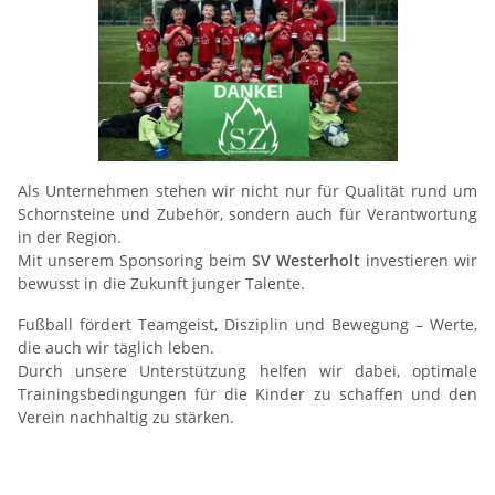
Als Unternehmen stehen wir nicht nur für Qualität rund um
Schornsteine und Zubehör, sondern auch für Verantwortung
in der Region.
Mit unserem Sponsoring beim
SV Westerholt
investieren wir
bewusst in die Zukunft junger Talente.
Fußball fördert Teamgeist, Disziplin und Bewegung – Werte,
die auch wir täglich leben.
Durch unsere Unterstützung helfen wir dabei, optimale
Trainingsbedingungen für die Kinder zu schaffen und den
Verein nachhaltig zu stärken.