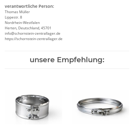
verantwortliche Person:
Thomas Müller
Lippestr. 8
Nordrhein-Westfalen
Herten, Deutschland, 45701
info@schornstein-zentrallager.de
https://schornstein-zentrallager.de
unsere Empfehlung: