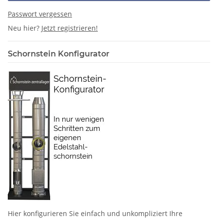
Passwort vergessen
Neu hier?
Jetzt registrieren!
Schornstein Konfigurator
Hier konfigurieren Sie einfach und unkompliziert Ihre