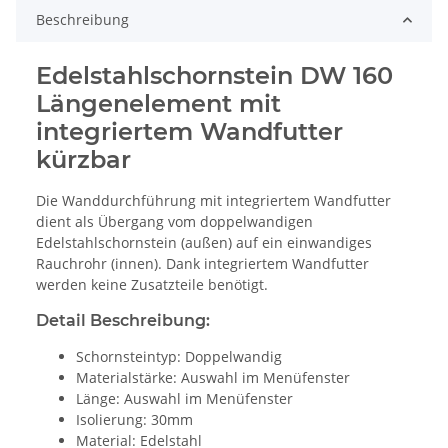
Beschreibung
Edelstahlschornstein DW 160
Längenelement mit
integriertem Wandfutter
kürzbar
Die Wanddurchführung mit integriertem Wandfutter
dient als Übergang vom doppelwandigen
Edelstahlschornstein (außen) auf ein einwandiges
Rauchrohr (innen). Dank integriertem Wandfutter
werden keine Zusatzteile benötigt.
Detail Beschreibung:
Schornsteintyp: Doppelwandig
Materialstärke: Auswahl im Menüfenster
Länge: Auswahl im Menüfenster
Isolierung: 30mm
Material: Edelstahl