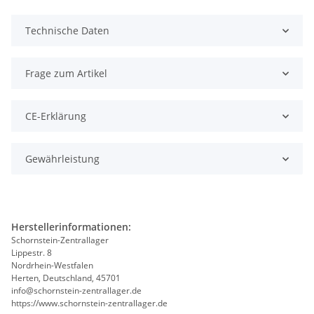
Technische Daten
Frage zum Artikel
CE-Erklärung
Gewährleistung
Herstellerinformationen:
Schornstein-Zentrallager
Lippestr. 8
Nordrhein-Westfalen
Herten, Deutschland, 45701
info@schornstein-zentrallager.de
https://www.schornstein-zentrallager.de