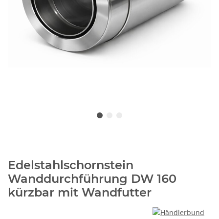
Edelstahlschornstein
Wanddurchführung DW 160
kürzbar mit Wandfutter