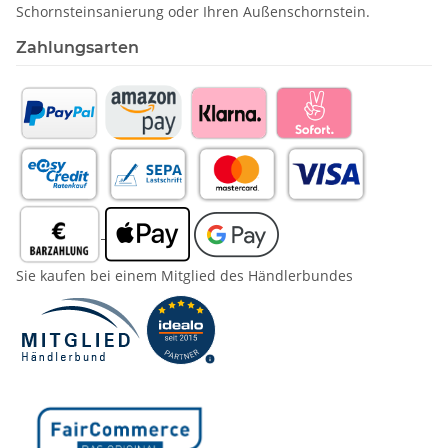
Schornstein­sanierung oder Ihren Außenschornstein.
Zahlungsarten
Sie kaufen bei einem Mitglied des Händlerbundes