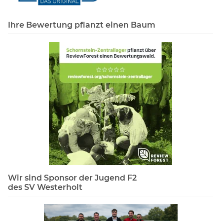
Ihre Bewertung pflanzt einen Baum
Wir sind Sponsor der Jugend F2
des SV Westerholt