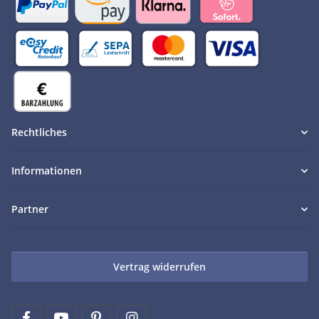
Rechtliches
Informationen
Partner
Vertrag widerrufen