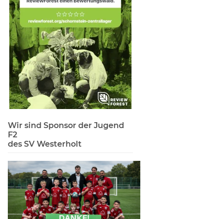
Wir sind Sponsor der Jugend
F2
des SV Westerholt