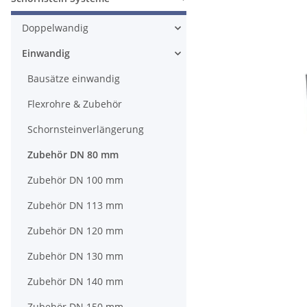
Doppelwandig
Einwandig
Bausätze einwandig
Flexrohre & Zubehör
Schornsteinverlängerung
Zubehör DN 80 mm
Zubehör DN 100 mm
Zubehör DN 113 mm
Zubehör DN 120 mm
Zubehör DN 130 mm
Zubehör DN 140 mm
Zubehör DN 150 mm