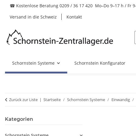
☎ Kostenlose Beratung 0209 / 36 17 420 Mo–Do 9–17 h / Fr 9
Versand in die Schweiz
Kontakt
Schornstein Systeme
Schornstein Konfigurator
Zurück zur Liste
Startseite
Schornstein Systeme
Einwandig
Kategorien
Schornstein Systeme