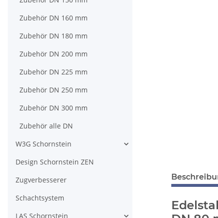
Zubehör DN 160 mm
Zubehör DN 180 mm
Zubehör DN 200 mm
Zubehör DN 225 mm
Zubehör DN 250 mm
Zubehör DN 300 mm
Zubehör alle DN
W3G Schornstein
Design Schornstein ZEN
Beschreib
Zugverbesserer
Schachtsystem
Edelsta
LAS Schornstein