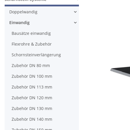
Doppelwandig
Einwandig
Bausätze einwandig
Flexrohre & Zubehör
Schornsteinverlängerung
Zubehör DN 80 mm
Zubehör DN 100 mm
Zubehör DN 113 mm
Zubehör DN 120 mm
Zubehör DN 130 mm
Zubehör DN 140 mm
Zubehör DN 150 mm