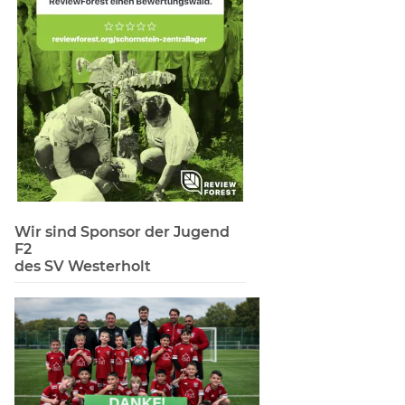
Wir sind Sponsor der Jugend
F2
des SV Westerholt