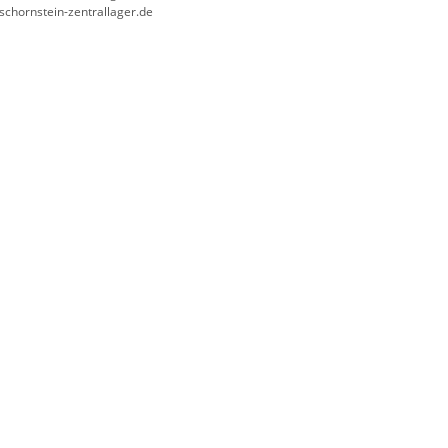
/schornstein-zentrallager.de