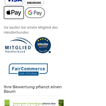
Sie kaufen bei einem Mitglied des
Händlerbundes
Ihre Bewertung pflanzt einen
Baum