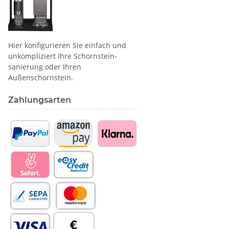
Hier konfigurieren Sie einfach und
unkompliziert Ihre Schornstein­
sanierung oder Ihren
Außenschornstein.
Zahlungsarten