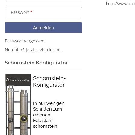
https://www.scho
Passwort
Anmelden
Passwort vergessen
Neu hier?
Jetzt registrieren!
Schornstein Konfigurator