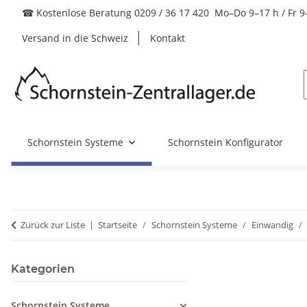
☎ Kostenlose Beratung 0209 / 36 17 420 Mo–Do 9–17 h / Fr 9
Versand in die Schweiz
Kontakt
Schornstein Systeme
Schornstein Konfigurator
Zurück zur Liste
Startseite
Schornstein Systeme
Einwandig
Kategorien
Schornstein Systeme