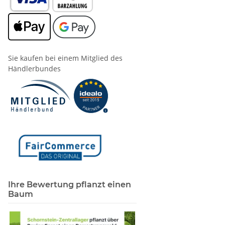
Sie kaufen bei einem Mitglied des
Händlerbundes
Ihre Bewertung pflanzt einen
Baum