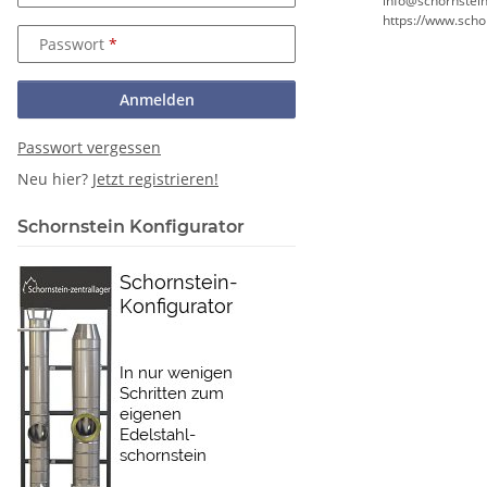
info@schornstein
https://www.scho
Passwort
Anmelden
Passwort vergessen
Neu hier?
Jetzt registrieren!
Schornstein Konfigurator