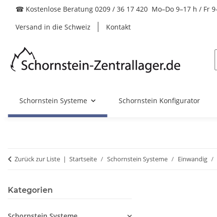
☎ Kostenlose Beratung 0209 / 36 17 420 Mo–Do 9–17 h / Fr 9
Versand in die Schweiz
Kontakt
Schornstein Systeme
Schornstein Konfigurator
Zurück zur Liste
Startseite
Schornstein Systeme
Einwandig
Kategorien
Schornstein Systeme