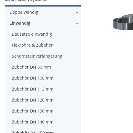
Doppelwandig
Einwandig
Bausätze einwandig
Flexrohre & Zubehör
Schornsteinverlängerung
Zubehör DN 80 mm
Zubehör DN 100 mm
Zubehör DN 113 mm
Zubehör DN 120 mm
Zubehör DN 130 mm
Zubehör DN 140 mm
Zubehör DN 150 mm