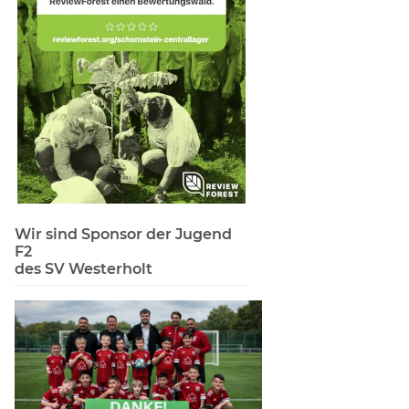
Wir sind Sponsor der Jugend
F2
des SV Westerholt