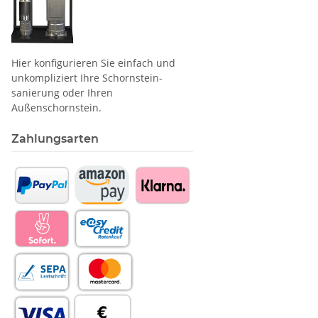
Hier konfigurieren Sie einfach und
unkompliziert Ihre Schornstein­
sanierung oder Ihren
Außenschornstein.
Zahlungsarten