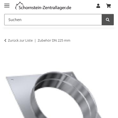
Zurück zur Liste
Zubehör DN 225 mm