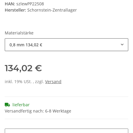
HAN:
szlewPP22508
Hersteller:
Schornstein-Zentrallager
Materialstärke
0,8 mm
134,02 €
134,02 €
inkl. 19% USt. , zzgl.
Versand
lieferbar
Versandfertig nach: 6-8 Werktage