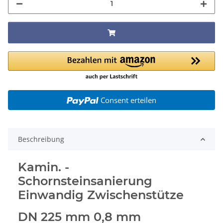
Consent erteilen
Beschreibung
Kamin. -
Schornsteinsanierung
Einwandig Zwischenstütze
DN 225 mm 0,8 mm