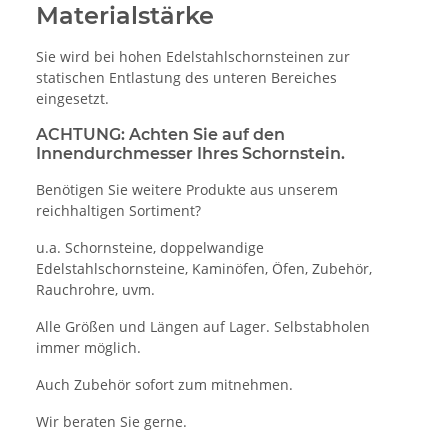
Materialstärke
Sie wird bei hohen Edelstahlschornsteinen zur
statischen Entlastung des unteren Bereiches
eingesetzt.
ACHTUNG: Achten Sie auf den
Innendurchmesser Ihres Schornstein.
Benötigen Sie weitere Produkte aus unserem
reichhaltigen Sortiment?
u.a. Schornsteine, doppelwandige
Edelstahlschornsteine, Kaminöfen, Öfen, Zubehör,
Rauchrohre, uvm.
Alle Größen und Längen auf Lager. Selbstabholen
immer möglich.
Auch Zubehör sofort zum mitnehmen.
Wir beraten Sie gerne.