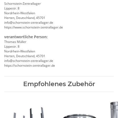
Schornstein-Zentrallager
Lippestr. 8
Nordrhein-Westfalen
Herten, Deutschland, 45701
info@schornstein-zentrallager.de
https://www.schornstein-zentrallager.de
verantwortliche Person:
Thomas Müller
Lippestr. 8
Nordrhein-Westfalen
Herten, Deutschland, 45701
info@schornstein-zentrallager.de
https://schornstein-zentrallager.de
Empfohlenes Zubehör