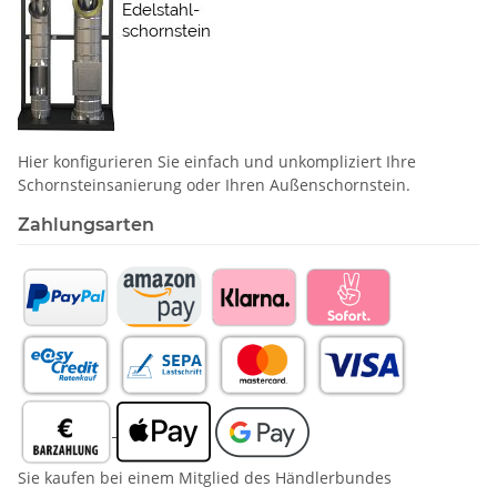
Hier konfigurieren Sie einfach und unkompliziert Ihre
Schornstein­sanierung oder Ihren Außenschornstein.
Zahlungsarten
Sie kaufen bei einem Mitglied des Händlerbundes