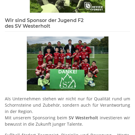
Wir sind Sponsor der Jugend F2
des SV Westerholt
Als Unternehmen stehen wir nicht nur für Qualität rund um
Schornsteine und Zubehör, sondern auch für Verantwortung
in der Region.
Mit unserem Sponsoring beim
SV Westerholt
investieren wir
bewusst in die Zukunft junger Talente.