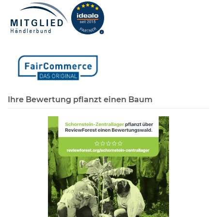
Ihre Bewertung pflanzt einen Baum