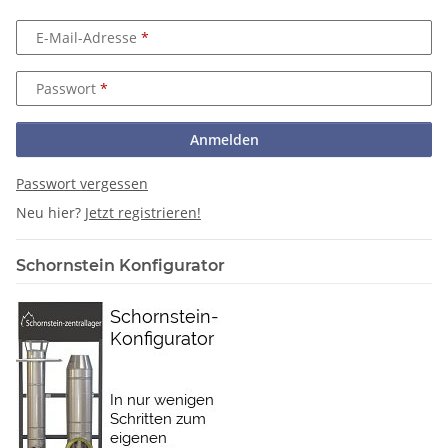
E-Mail-Adresse
Passwort
Anmelden
Passwort vergessen
Neu hier?
Jetzt registrieren!
Schornstein Konfigurator