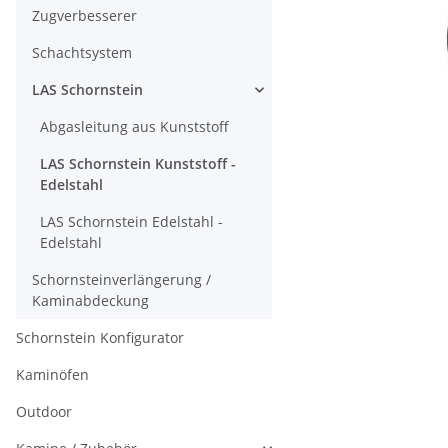
Zugverbesserer
Schachtsystem
LAS Schornstein
Abgasleitung aus Kunststoff
LAS Schornstein Kunststoff -
Edelstahl
LAS Schornstein Edelstahl -
Edelstahl
Schornsteinverlängerung /
Kaminabdeckung
Schornstein Konfigurator
Kaminöfen
Outdoor