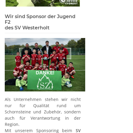
Wir sind Sponsor der Jugend
F2
des SV Westerholt
Als Unternehmen stehen wir nicht
nur für Qualität rund um
Schornsteine und Zubehör, sondern
auch für Verantwortung in der
Region.
Mit unserem Sponsoring beim
SV