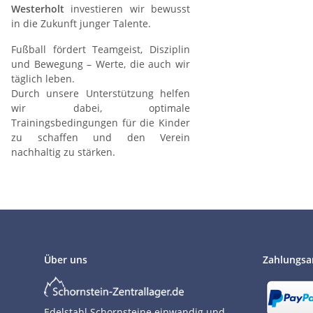
Westerholt
investieren wir bewusst
in die Zukunft junger Talente.
Fußball fördert Teamgeist, Disziplin
und Bewegung – Werte, die auch wir
täglich leben.
Durch unsere Unterstützung helfen
wir dabei, optimale
Trainingsbedingungen für die Kinder
zu schaffen und den Verein
nachhaltig zu stärken.
Über uns
Zahlungsa
Edelstahl Schornsteine einwandig und