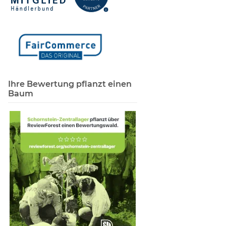
Ihre Bewertung pflanzt einen
Baum