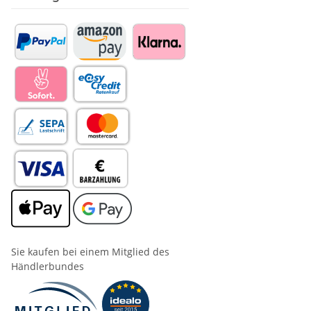
Sie kaufen bei einem Mitglied des
Händlerbundes