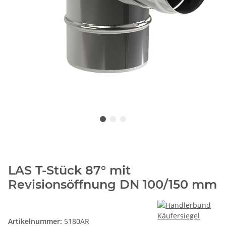
LAS T-Stück 87° mit
Revisionsöffnung DN 100/150 mm
Artikelnummer:
5180AR