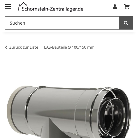
Zurück zur Liste
LAS-Bauteile Ø 100/150 mm