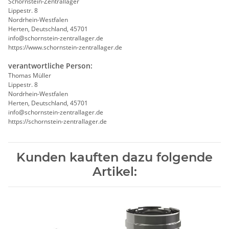
Schornstein-Zentrallager
Lippestr. 8
Nordrhein-Westfalen
Herten, Deutschland, 45701
info@schornstein-zentrallager.de
https://www.schornstein-zentrallager.de
verantwortliche Person:
Thomas Müller
Lippestr. 8
Nordrhein-Westfalen
Herten, Deutschland, 45701
info@schornstein-zentrallager.de
https://schornstein-zentrallager.de
Kunden kauften dazu folgende
Artikel: