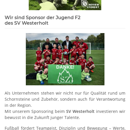
Wir sind Sponsor der Jugend F2
des SV Westerholt
Als Unternehmen stehen wir nicht nur für Qualität rund um
Schornsteine und Zubehör, sondern auch für Verantwortung
in der Region.
Mit unserem Sponsoring beim
SV Westerholt
investieren wir
bewusst in die Zukunft junger Talente.
Fußball fördert Teamgeist, Disziplin und Bewegung – Werte,