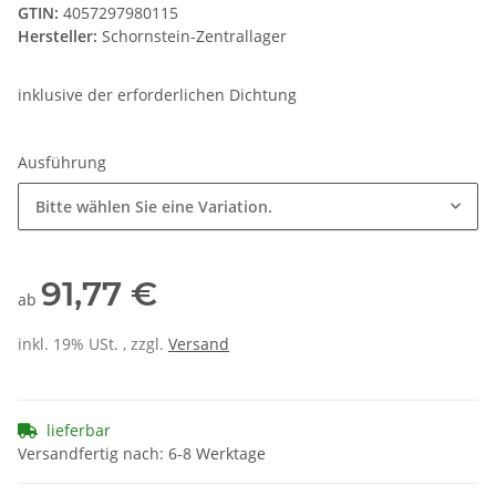
GTIN:
4057297980115
Hersteller:
Schornstein-Zentrallager
inklusive der erforderlichen Dichtung
Ausführung
Bitte wählen Sie eine Variation.
91,77 €
ab
inkl. 19% USt. , zzgl.
Versand
lieferbar
Versandfertig nach: 6-8 Werktage