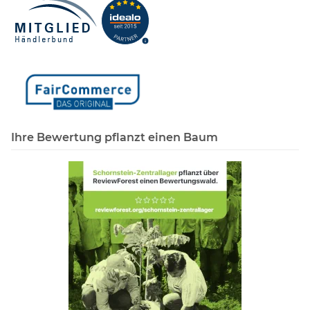
Ihre Bewertung pflanzt einen Baum