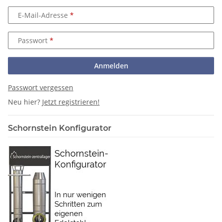
E-Mail-Adresse
Passwort
Anmelden
Passwort vergessen
Neu hier?
Jetzt registrieren!
Schornstein Konfigurator