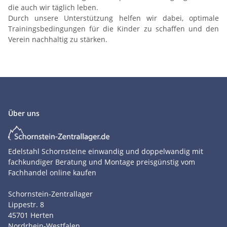
die auch wir täglich leben.
Durch unsere Unterstützung helfen wir dabei, optimale
Trainingsbedingungen für die Kinder zu schaffen und den
Verein nachhaltig zu stärken.
Über uns
Edelstahl Schornsteine einwandig und doppelwandig mit
fachkundiger Beratung und Montage preisgünstig vom
Fachhandel online kaufen
Schornstein-Zentrallager
Lippestr. 8
45701
Herten
Nordrhein-Westfalen