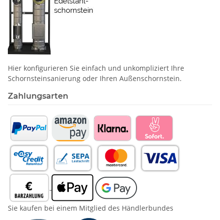
Hier konfigurieren Sie einfach und unkompliziert Ihre
Schornstein­sanierung oder Ihren Außenschornstein.
Zahlungsarten
Sie kaufen bei einem Mitglied des Händlerbundes