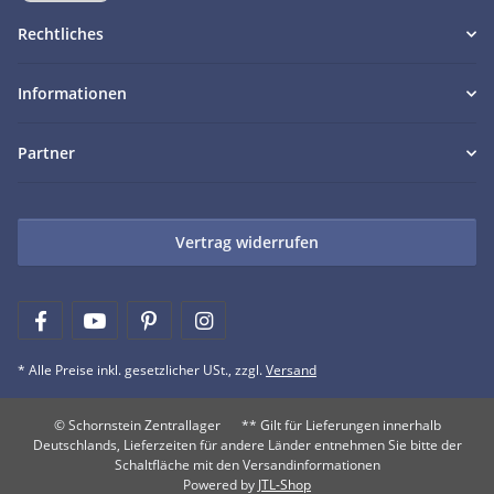
Rechtliches
Informationen
Partner
Vertrag widerrufen
* Alle Preise inkl. gesetzlicher USt., zzgl.
Versand
© Schornstein Zentrallager
** Gilt für Lieferungen innerhalb
Deutschlands, Lieferzeiten für andere Länder entnehmen Sie bitte der
Schaltfläche mit den Versandinformationen
Powered by
JTL-Shop