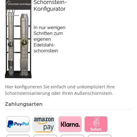
Hier konfigurieren Sie einfach und unkompliziert Ihre
Schornstein­sanierung oder Ihren Außenschornstein.
Zahlungsarten