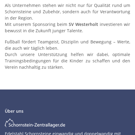
Als Unternehmen stehen wir nicht nur für Qualität rund um
Schornsteine und Zubehör, sondern auch für Verantwortung
in der Region.
Mit unserem Sponsoring beim
SV Westerholt
investieren wir
bewusst in die Zukunft junger Talente.
Fußball fördert Teamgeist, Disziplin und Bewegung – Werte,
die auch wir täglich leben.
Durch unsere Unterstützung helfen wir dabei, optimale
Trainingsbedingungen für die Kinder zu schaffen und den
Verein nachhaltig zu stärken.
Über uns
Edelstahl Schornsteine einwandig und doppelwandig mit