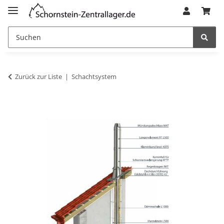
Zurück zur Liste
Schachtsystem