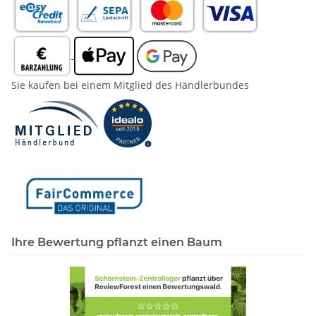
Sie kaufen bei einem Mitglied des Händlerbundes
Ihre Bewertung pflanzt einen Baum