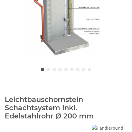
Leichtbauschornstein
Schachtsystem inkl.
Edelstahlrohr Ø 200 mm