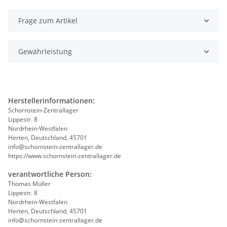
Frage zum Artikel
Gewährleistung
Herstellerinformationen:
Schornstein-Zentrallager
Lippestr. 8
Nordrhein-Westfalen
Herten, Deutschland, 45701
info@schornstein-zentrallager.de
https://www.schornstein-zentrallager.de
verantwortliche Person:
Thomas Müller
Lippestr. 8
Nordrhein-Westfalen
Herten, Deutschland, 45701
info@schornstein-zentrallager.de