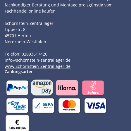
fachkundiger Beratung und Montage preisgünstig vom
Fachhandel online kaufen
Schornstein-Zentrallager
Lippestr. 8
45701
Herten
Nordrhein-Westfalen
Telefon:
02093617420
info
@
schornstein-zentrallager.de
www.Schornstein-Zentrallager.de
Zahlungsarten