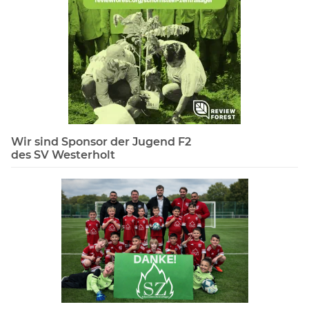
Wir sind Sponsor der Jugend F2
des SV Westerholt