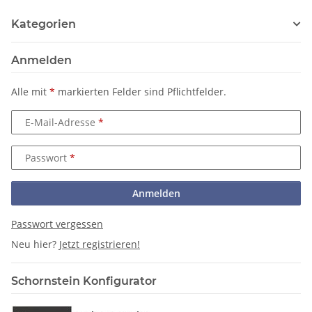
Kategorien
Anmelden
Alle mit
*
markierten Felder sind Pflichtfelder.
E-Mail-Adresse
Passwort
Anmelden
Passwort vergessen
Neu hier?
Jetzt registrieren!
Schornstein Konfigurator