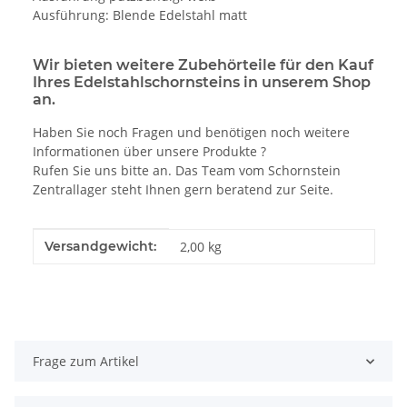
Ausführung: Blende Edelstahl matt
Wir bieten weitere Zubehörteile für den Kauf
Ihres Edelstahlschornsteins in unserem Shop
an.
Haben Sie noch Fragen und benötigen noch weitere
Informationen über unsere Produkte ?
Rufen Sie uns bitte an. Das Team vom Schornstein
Zentrallager steht Ihnen gern beratend zur Seite.
Produkteigenschaft
Wert
Versandgewicht:
2,00 kg
Frage zum Artikel