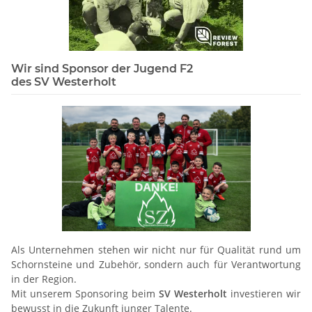
Wir sind Sponsor der Jugend F2
des SV Westerholt
Als Unternehmen stehen wir nicht nur für Qualität rund um
Schornsteine und Zubehör, sondern auch für Verantwortung
in der Region.
Mit unserem Sponsoring beim
SV Westerholt
investieren wir
bewusst in die Zukunft junger Talente.