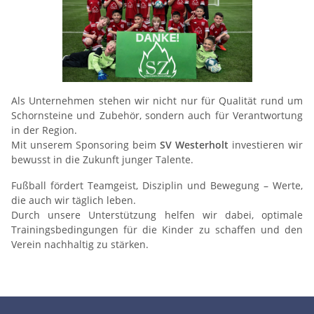
Als Unternehmen stehen wir nicht nur für Qualität rund um
Schornsteine und Zubehör, sondern auch für Verantwortung
in der Region.
Mit unserem Sponsoring beim
SV Westerholt
investieren wir
bewusst in die Zukunft junger Talente.
Fußball fördert Teamgeist, Disziplin und Bewegung – Werte,
die auch wir täglich leben.
Durch unsere Unterstützung helfen wir dabei, optimale
Trainingsbedingungen für die Kinder zu schaffen und den
Verein nachhaltig zu stärken.