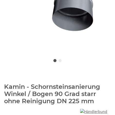
Kamin - Schornsteinsanierung
Winkel / Bogen 90 Grad starr
ohne Reinigung DN 225 mm