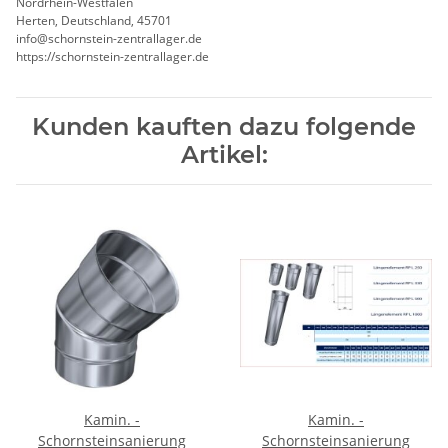
Nordrhein-Westfalen
Herten, Deutschland, 45701
info@schornstein-zentrallager.de
https://schornstein-zentrallager.de
Kunden kauften dazu folgende
Artikel:
Kamin. -
Kamin. -
Schornsteinsanierung
Schornsteinsanierung