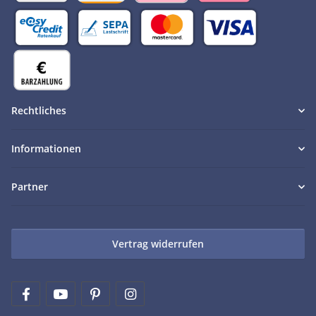
Rechtliches
Informationen
Partner
Vertrag widerrufen