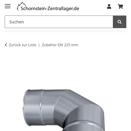
Zurück zur Liste
Zubehör DN 225 mm