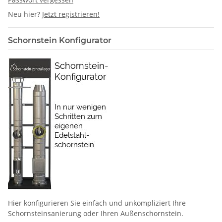
Neu hier?
Jetzt registrieren!
Schornstein Konfigurator
Hier konfigurieren Sie einfach und unkompliziert Ihre
Schornstein­sanierung oder Ihren Außenschornstein.