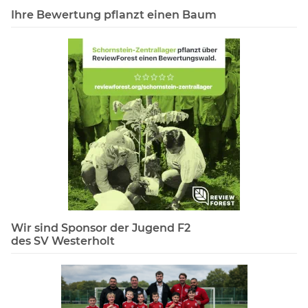
Ihre Bewertung pflanzt einen Baum
Wir sind Sponsor der Jugend F2
des SV Westerholt