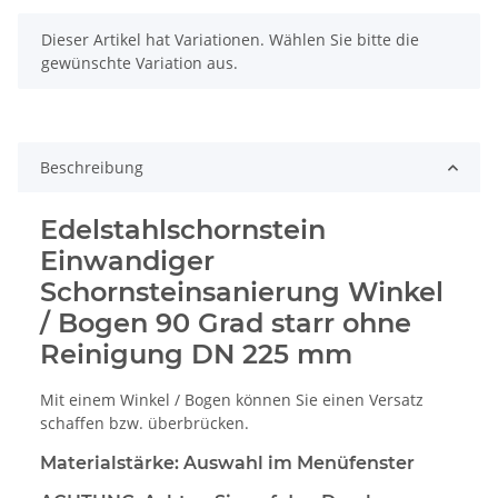
x
Dieser Artikel hat Variationen. Wählen Sie bitte die
gewünschte Variation aus.
Beschreibung
Edelstahlschornstein
Einwandiger
Schornsteinsanierung Winkel
/ Bogen 90 Grad starr ohne
Reinigung DN 225 mm
Mit einem Winkel / Bogen können Sie einen Versatz
schaffen bzw. überbrücken.
Materialstärke:
Auswahl im Menüfenster