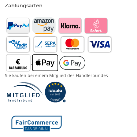
Zahlungsarten
Sie kaufen bei einem Mitglied des Händlerbundes