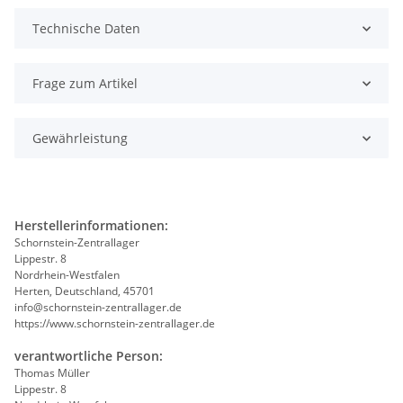
Technische Daten
Frage zum Artikel
Gewährleistung
Herstellerinformationen:
Schornstein-Zentrallager
Lippestr. 8
Nordrhein-Westfalen
Herten, Deutschland, 45701
info@schornstein-zentrallager.de
https://www.schornstein-zentrallager.de
verantwortliche Person:
Thomas Müller
Lippestr. 8