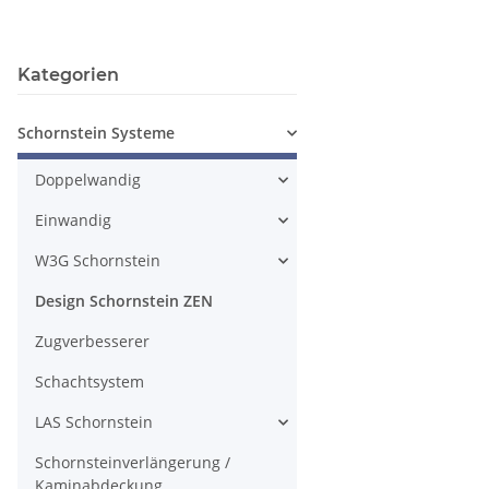
Kategorien
Schornstein Systeme
Doppelwandig
Einwandig
W3G Schornstein
Design Schornstein ZEN
Zugverbesserer
Schachtsystem
LAS Schornstein
Schornsteinverlängerung /
Kaminabdeckung