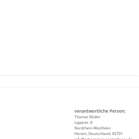
verantwortliche Person:
Thomas Müller
Lippestr. 8
Nordrhein-Westfalen
Herten, Deutschland, 45701