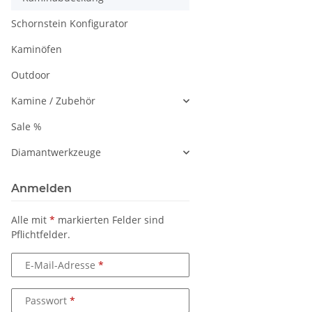
Schornstein Konfigurator
Kaminöfen
Outdoor
Kamine / Zubehör
Sale %
Diamantwerkzeuge
Anmelden
Alle mit
*
markierten Felder sind
Pflichtfelder.
E-Mail-Adresse
Passwort