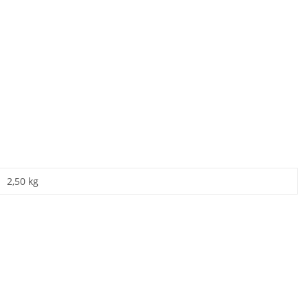
2,50 kg