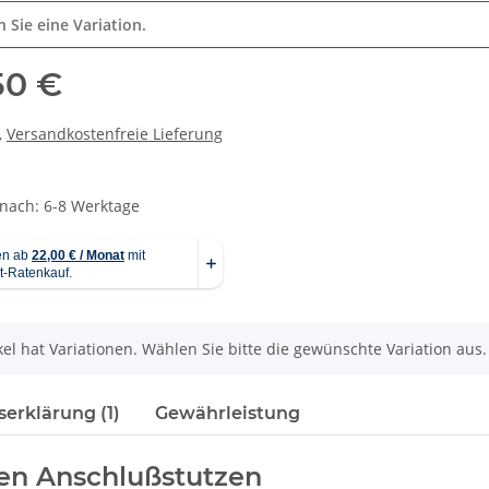
n Sie eine Variation.
50 €
,
Versandkostenfreie Lieferung
 nach: 6-8 Werktage
kel hat Variationen. Wählen Sie bitte die gewünschte Variation aus.
erklärung (1)
Gewährleistung
fen Anschlußstutzen