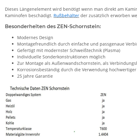
Dieses Längenelement wird benötigt wenn man direkt am Kami
Kaminofen beschädigt.
Rußbehälter
der zusätzlich erworben we
Besonderheiten des ZEN-Schornstein:
Modernes Design
Montagefreundlich durch einfache und passgenaue Verb
Gefertigt mit modernster Schweißtechnik (Plasma)
Individuelle Sonderkonstruktionen möglich
Zur Montage als Außenwandschornstein, als Verbindungsl
Korrosionsbeständig durch die Verwendung hochwertiger 
25 Jahre Garantie