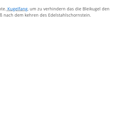
te.
Kugelfang
, um zu verhindern das die Bleikugel den
ß nach dem kehren des Edelstahlschornstein.