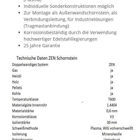
Individuelle Sonderkonstruktionen möglich
Zur Montage als Außenwandschornstein, als
Verbindungsleitung, für Industrielösungen
(Tragmastanbindung)
Korrosionsbeständig durch die Verwendung
hochwertiger Edelstahllegierungen
25 Jahre Garantie