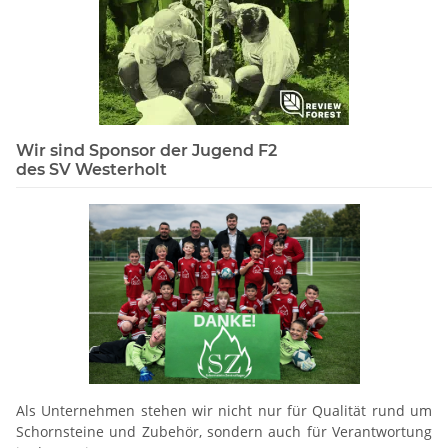
Wir sind Sponsor der Jugend F2
des SV Westerholt
Als Unternehmen stehen wir nicht nur für Qualität rund um
Schornsteine und Zubehör, sondern auch für Verantwortung