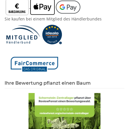
Sie kaufen bei einem Mitglied des Händlerbundes
Ihre Bewertung pflanzt einen Baum