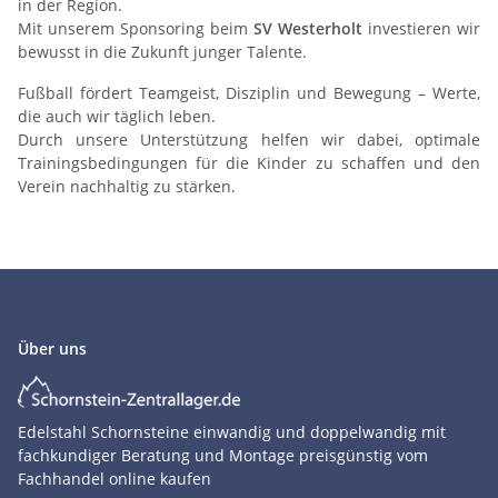
in der Region.
Mit unserem Sponsoring beim
SV Westerholt
investieren wir
bewusst in die Zukunft junger Talente.
Fußball fördert Teamgeist, Disziplin und Bewegung – Werte,
die auch wir täglich leben.
Durch unsere Unterstützung helfen wir dabei, optimale
Trainingsbedingungen für die Kinder zu schaffen und den
Verein nachhaltig zu stärken.
Über uns
Edelstahl Schornsteine einwandig und doppelwandig mit
fachkundiger Beratung und Montage preisgünstig vom
Fachhandel online kaufen