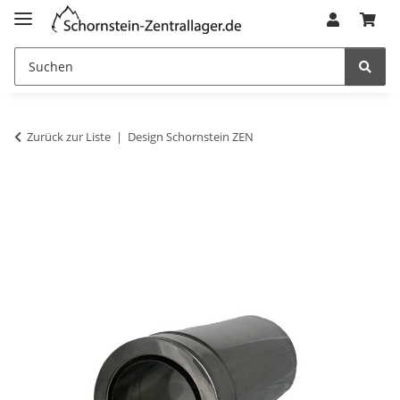
Zurück zur Liste
Design Schornstein ZEN