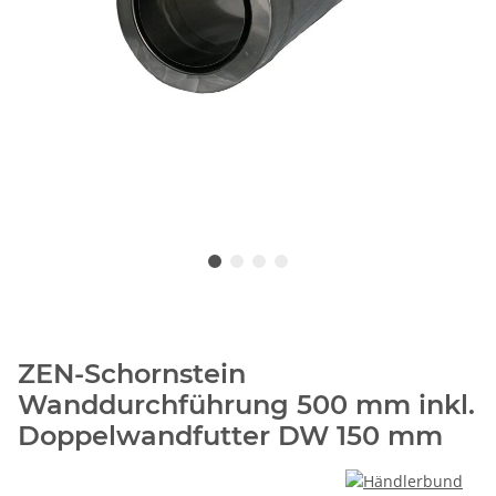
ZEN-Schornstein
Wanddurchführung 500 mm inkl.
Doppelwandfutter DW 150 mm