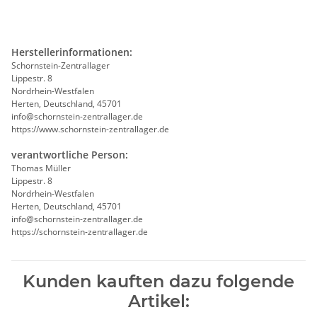
Herstellerinformationen:
Schornstein-Zentrallager
Lippestr. 8
Nordrhein-Westfalen
Herten, Deutschland, 45701
info@schornstein-zentrallager.de
https://www.schornstein-zentrallager.de
verantwortliche Person:
Thomas Müller
Lippestr. 8
Nordrhein-Westfalen
Herten, Deutschland, 45701
info@schornstein-zentrallager.de
https://schornstein-zentrallager.de
Kunden kauften dazu folgende
Artikel: