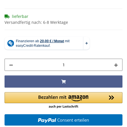
lieferbar
Versandfertig nach: 6-8 Werktage
Consent erteilen