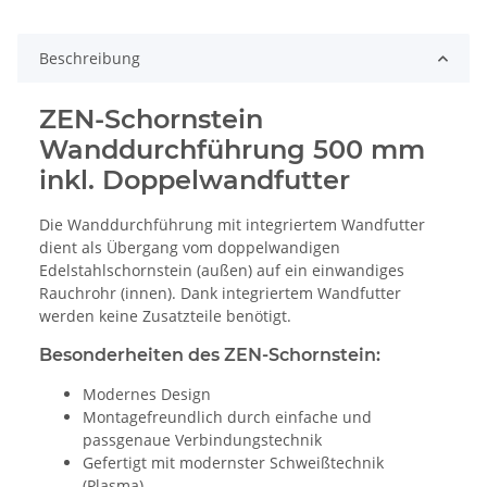
Beschreibung
ZEN-Schornstein
Wanddurchführung 500 mm
inkl. Doppelwandfutter
Die Wanddurchführung mit integriertem Wandfutter
dient als Übergang vom doppelwandigen
Edelstahlschornstein (außen) auf ein einwandiges
Rauchrohr (innen). Dank integriertem Wandfutter
werden keine Zusatzteile benötigt.
Besonderheiten des ZEN-Schornstein:
Modernes Design
Montagefreundlich durch einfache und
passgenaue Verbindungstechnik
Gefertigt mit modernster Schweißtechnik
(Plasma)