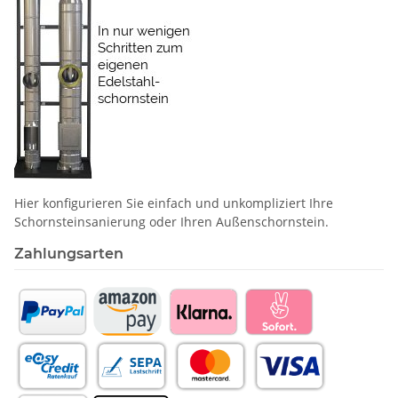
Hier konfigurieren Sie einfach und unkompliziert Ihre
Schornstein­sanierung oder Ihren Außenschornstein.
Zahlungsarten