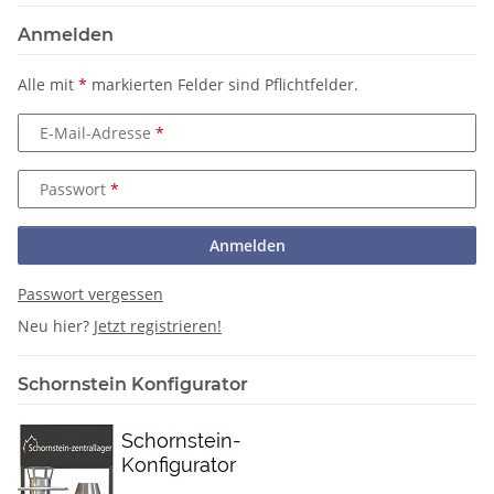
Anmelden
Alle mit
*
markierten Felder sind Pflichtfelder.
E-Mail-Adresse
Passwort
Anmelden
Passwort vergessen
Neu hier?
Jetzt registrieren!
Schornstein Konfigurator