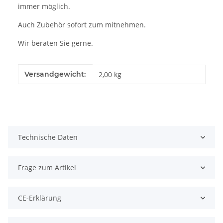
immer möglich.
Auch Zubehör sofort zum mitnehmen.
Wir beraten Sie gerne.
Produkteigenschaft
Wert
Versandgewicht:
2,00 kg
Technische Daten
Frage zum Artikel
CE-Erklärung