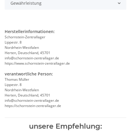
Gewährleistung
Herstellerinformationen:
Schornstein-Zentrallager
Lippestr. 8
Nordrhein-Westfalen
Herten, Deutschland, 45701
info@schornstein-zentrallager.de
https://www.schornstein-zentrallager.de
verantwortliche Person:
Thomas Müller
Lippestr. 8
Nordrhein-Westfalen
Herten, Deutschland, 45701
info@schornstein-zentrallager.de
https://schornstein-zentrallager.de
unsere Empfehlung: