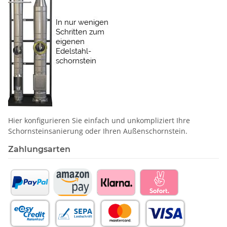
Hier konfigurieren Sie einfach und unkompliziert Ihre
Schornstein­sanierung oder Ihren Außenschornstein.
Zahlungsarten