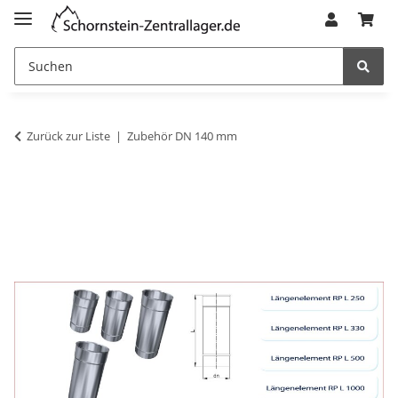
Zurück zur Liste
Zubehör DN 140 mm