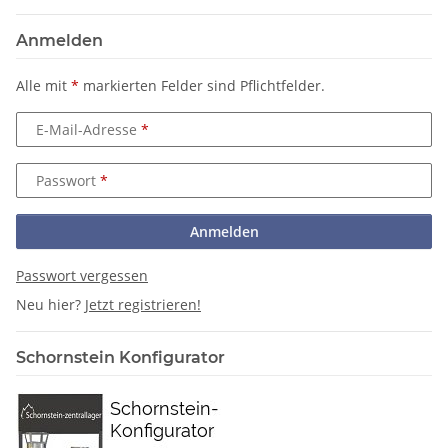
Anmelden
Alle mit
*
markierten Felder sind Pflichtfelder.
E-Mail-Adresse
Passwort
Anmelden
Passwort vergessen
Neu hier?
Jetzt registrieren!
Schornstein Konfigurator