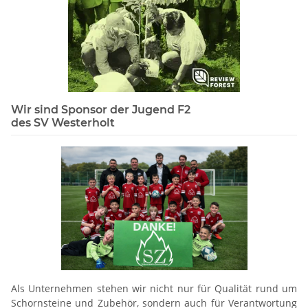
Wir sind Sponsor der Jugend F2
des SV Westerholt
Als Unternehmen stehen wir nicht nur für Qualität rund um
Schornsteine und Zubehör, sondern auch für Verantwortung