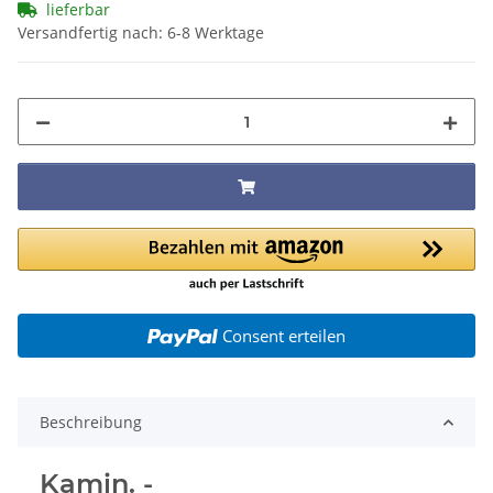
lieferbar
Versandfertig nach: 6-8 Werktage
Consent erteilen
Beschreibung
Kamin. -