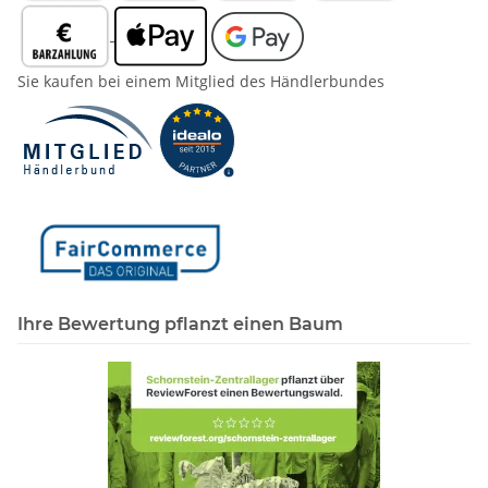
Sie kaufen bei einem Mitglied des Händlerbundes
Ihre Bewertung pflanzt einen Baum