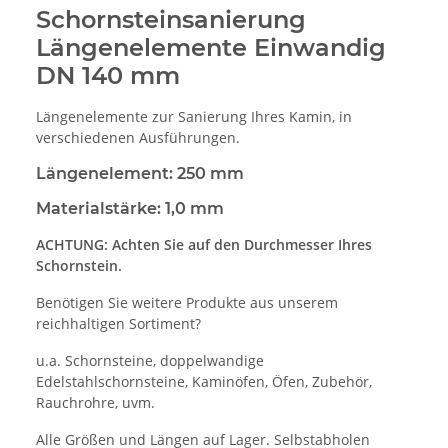
Schornsteinsanierung
Längenelemente Einwandig
DN 140 mm
Längenelemente zur Sanierung Ihres Kamin, in
verschiedenen Ausführungen.
Längenelement: 250 mm
Materialstärke: 1,0 mm
ACHTUNG: Achten Sie auf den Durchmesser Ihres
Schornstein.
Benötigen Sie weitere Produkte aus unserem
reichhaltigen Sortiment?
u.a. Schornsteine, doppelwandige
Edelstahlschornsteine, Kaminöfen, Öfen, Zubehör,
Rauchrohre, uvm.
Alle Größen und Längen auf Lager. Selbstabholen