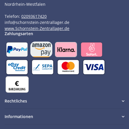
Nordrhein-Westfalen
Telefon:
02093617420
info
@
schornstein-zentrallager.de
www.Schornstein-Zentrallager.de
Zahlungsarten
Rechtliches
Informationen