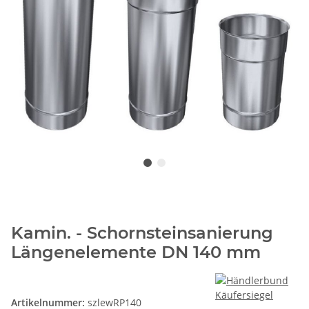
Kamin. - Schornsteinsanierung
Längenelemente DN 140 mm
Artikelnummer:
szlewRP140