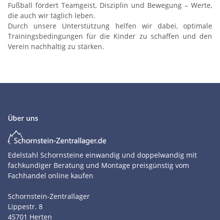
Fußball fördert Teamgeist, Disziplin und Bewegung – Werte,
die auch wir täglich leben.
Durch unsere Unterstützung helfen wir dabei, optimale
Trainingsbedingungen für die Kinder zu schaffen und den
Verein nachhaltig zu stärken.
Über uns
Edelstahl Schornsteine einwandig und doppelwandig mit
fachkundiger Beratung und Montage preisgünstig vom
Fachhandel online kaufen
Schornstein-Zentrallager
Lippestr. 8
45701
Herten