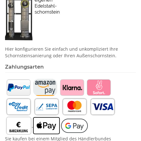
Hier konfigurieren Sie einfach und unkompliziert Ihre
Schornstein­sanierung oder Ihren Außenschornstein.
Zahlungsarten
Sie kaufen bei einem Mitglied des Händlerbundes