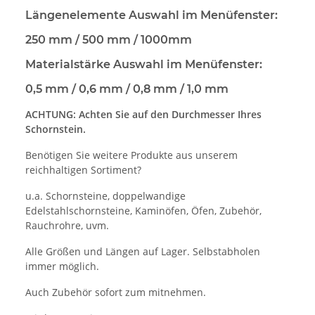
Längenelemente Auswahl im Menüfenster:
250 mm / 500 mm / 1000mm
Materialstärke Auswahl im Menüfenster:
0,5 mm / 0,6 mm / 0,8 mm / 1,0 mm
ACHTUNG: Achten Sie auf den Durchmesser Ihres
Schornstein.
Benötigen Sie weitere Produkte aus unserem
reichhaltigen Sortiment?
u.a. Schornsteine, doppelwandige
Edelstahlschornsteine, Kaminöfen, Öfen, Zubehör,
Rauchrohre, uvm.
Alle Größen und Längen auf Lager. Selbstabholen
immer möglich.
Auch Zubehör sofort zum mitnehmen.