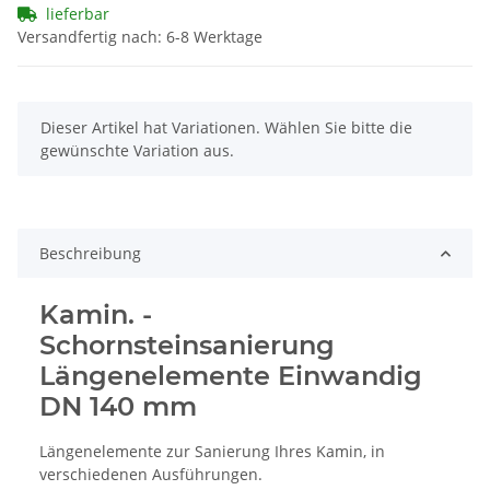
lieferbar
Versandfertig nach: 6-8 Werktage
x
Dieser Artikel hat Variationen. Wählen Sie bitte die
gewünschte Variation aus.
Beschreibung
Kamin. -
Schornsteinsanierung
Längenelemente Einwandig
DN 140 mm
Längenelemente zur Sanierung Ihres Kamin, in
verschiedenen Ausführungen.