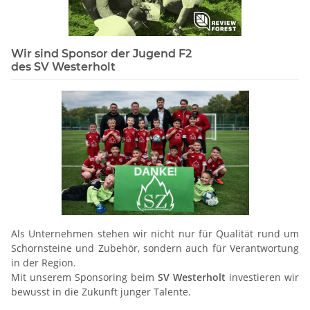
Wir sind Sponsor der Jugend F2
des SV Westerholt
Als Unternehmen stehen wir nicht nur für Qualität rund um
Schornsteine und Zubehör, sondern auch für Verantwortung
in der Region.
Mit unserem Sponsoring beim
SV Westerholt
investieren wir
bewusst in die Zukunft junger Talente.