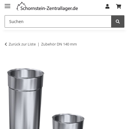
Zurück zur Liste
Zubehör DN 140 mm