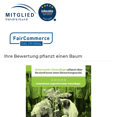
Ihre Bewertung pflanzt einen Baum