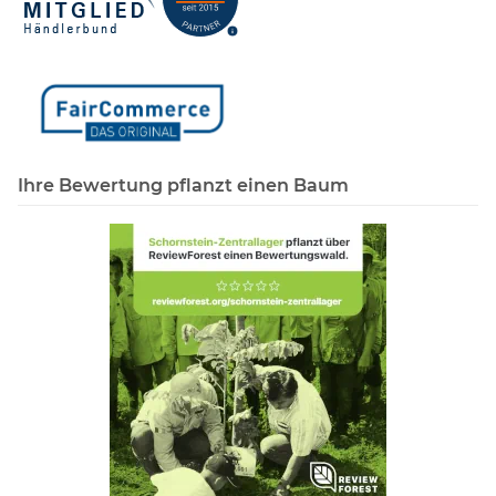
Ihre Bewertung pflanzt einen Baum