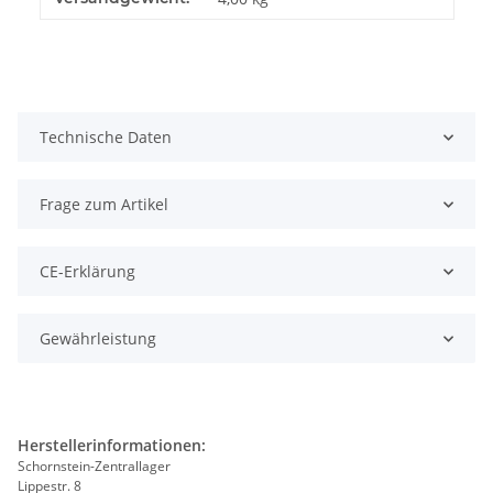
Technische Daten
Frage zum Artikel
CE-Erklärung
Gewährleistung
Herstellerinformationen:
Schornstein-Zentrallager
Lippestr. 8