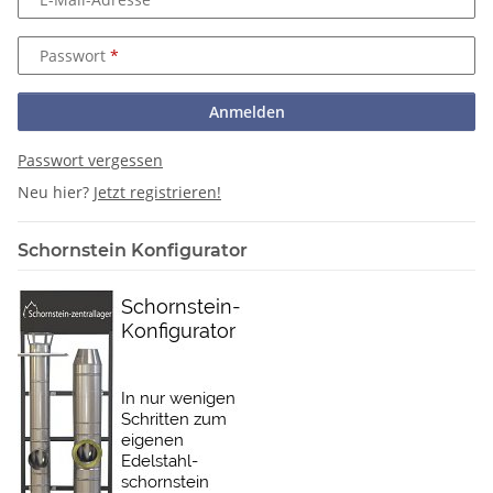
Passwort
Anmelden
Passwort vergessen
Neu hier?
Jetzt registrieren!
Schornstein Konfigurator