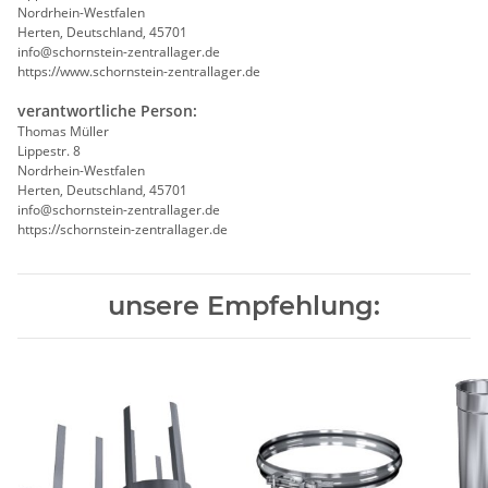
Nordrhein-Westfalen
Herten, Deutschland, 45701
info@schornstein-zentrallager.de
https://www.schornstein-zentrallager.de
verantwortliche Person:
Thomas Müller
Lippestr. 8
Nordrhein-Westfalen
Herten, Deutschland, 45701
info@schornstein-zentrallager.de
https://schornstein-zentrallager.de
unsere Empfehlung: