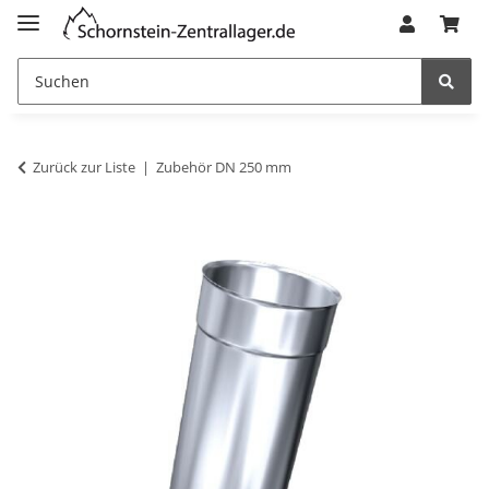
Zurück zur Liste
Zubehör DN 250 mm