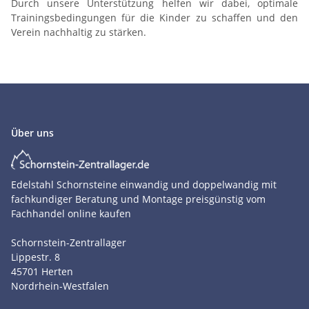
Durch unsere Unterstützung helfen wir dabei, optimale
Trainingsbedingungen für die Kinder zu schaffen und den
Verein nachhaltig zu stärken.
Über uns
Edelstahl Schornsteine einwandig und doppelwandig mit
fachkundiger Beratung und Montage preisgünstig vom
Fachhandel online kaufen
Schornstein-Zentrallager
Lippestr. 8
45701
Herten
Nordrhein-Westfalen