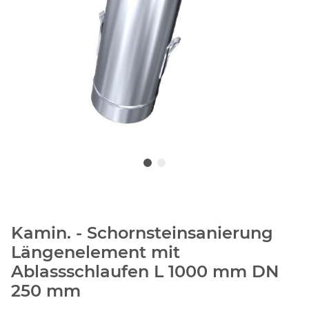
Kamin. - Schornsteinsanierung
Längenelement mit
Ablassschlaufen L 1000 mm DN
250 mm