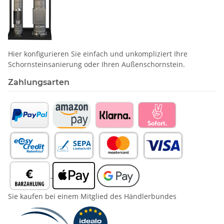
Hier konfigurieren Sie einfach und unkompliziert Ihre
Schornstein­sanierung oder Ihren Außenschornstein.
Zahlungsarten
Sie kaufen bei einem Mitglied des Händlerbundes