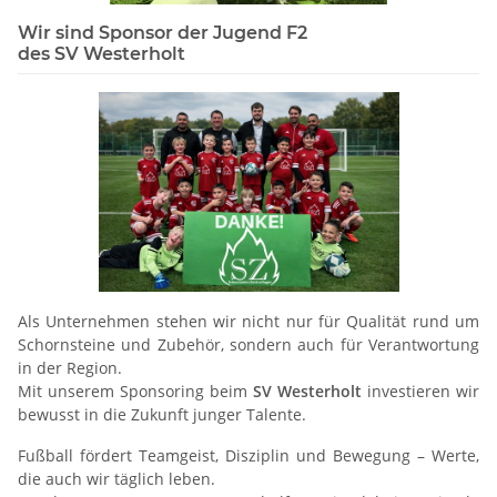
Wir sind Sponsor der Jugend F2
des SV Westerholt
Als Unternehmen stehen wir nicht nur für Qualität rund um
Schornsteine und Zubehör, sondern auch für Verantwortung
in der Region.
Mit unserem Sponsoring beim
SV Westerholt
investieren wir
bewusst in die Zukunft junger Talente.
Fußball fördert Teamgeist, Disziplin und Bewegung – Werte,
die auch wir täglich leben.