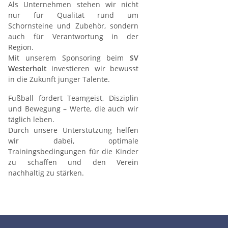
Als Unternehmen stehen wir nicht
nur für Qualität rund um
Schornsteine und Zubehör, sondern
auch für Verantwortung in der
Region.
Mit unserem Sponsoring beim
SV
Westerholt
investieren wir bewusst
in die Zukunft junger Talente.
Fußball fördert Teamgeist, Disziplin
und Bewegung – Werte, die auch wir
täglich leben.
Durch unsere Unterstützung helfen
wir dabei, optimale
Trainingsbedingungen für die Kinder
zu schaffen und den Verein
nachhaltig zu stärken.