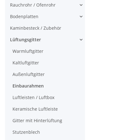
Rauchrohr / Ofenrohr
Bodenplatten
Kaminbesteck / Zubehör
Lüftungsgitter
Warmluftgitter
Kaltluftgitter
Außenluftgitter
Einbaurahmen
Luftleisten / Luftbox
Keramische Luftleiste
Gitter mit Hinterlüftung
Stutzenblech