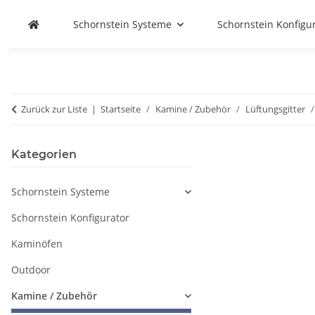
Schornstein Systeme
Schornstein Konfigu
Zurück zur Liste
Startseite
Kamine / Zubehör
Lüftungsgitter
Kategorien
Schornstein Systeme
Schornstein Konfigurator
Kaminöfen
Outdoor
Kamine / Zubehör