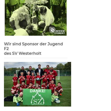
Wir sind Sponsor der Jugend
F2
des SV Westerholt