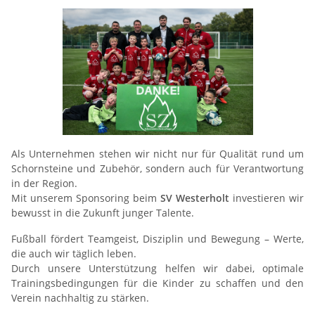
Als Unternehmen stehen wir nicht nur für Qualität rund um
Schornsteine und Zubehör, sondern auch für Verantwortung
in der Region.
Mit unserem Sponsoring beim
SV Westerholt
investieren wir
bewusst in die Zukunft junger Talente.
Fußball fördert Teamgeist, Disziplin und Bewegung – Werte,
die auch wir täglich leben.
Durch unsere Unterstützung helfen wir dabei, optimale
Trainingsbedingungen für die Kinder zu schaffen und den
Verein nachhaltig zu stärken.