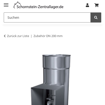
Zurück zur Liste
Zubehör DN 200 mm