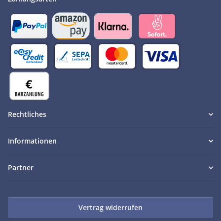
Rechtliches
Informationen
Partner
Vertrag widerrufen