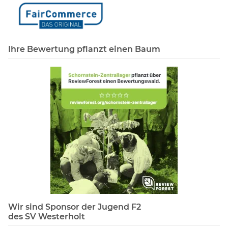
Ihre Bewertung pflanzt einen Baum
Wir sind Sponsor der Jugend F2
des SV Westerholt