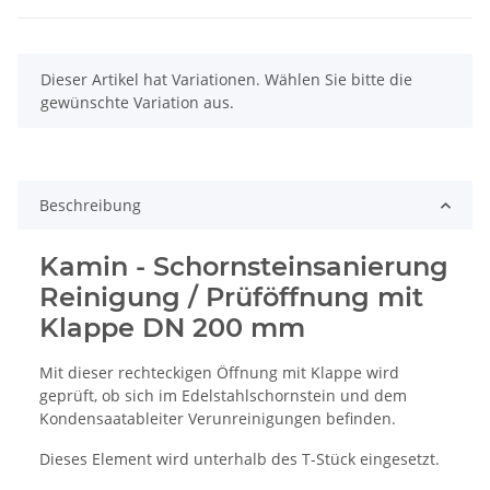
x
Dieser Artikel hat Variationen. Wählen Sie bitte die
gewünschte Variation aus.
Beschreibung
Kamin - Schornsteinsanierung
Reinigung / Prüföffnung mit
Klappe DN 200 mm
Mit dieser rechteckigen Öffnung mit Klappe wird
geprüft, ob sich im Edelstahlschornstein und dem
Kondensaatableiter Verunreinigungen befinden.
Dieses Element wird unterhalb des T-Stück eingesetzt.