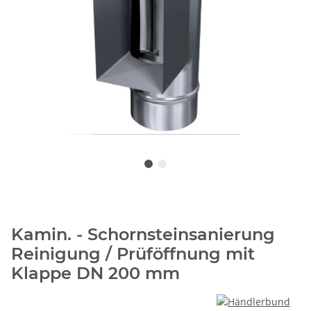
Kamin. - Schornsteinsanierung
Reinigung / Prüföffnung mit
Klappe DN 200 mm