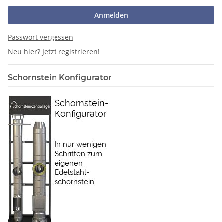
Anmelden
Passwort vergessen
Neu hier?
Jetzt registrieren!
Schornstein Konfigurator