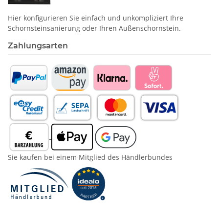
Hier konfigurieren Sie einfach und unkompliziert Ihre
Schornstein­sanierung oder Ihren Außenschornstein.
Zahlungsarten
Sie kaufen bei einem Mitglied des Händlerbundes