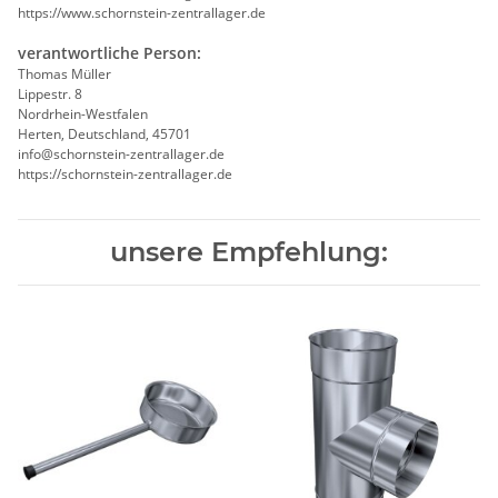
https://www.schornstein-zentrallager.de
verantwortliche Person:
Thomas Müller
Lippestr. 8
Nordrhein-Westfalen
Herten, Deutschland, 45701
info@schornstein-zentrallager.de
https://schornstein-zentrallager.de
unsere Empfehlung: