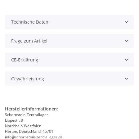
Technische Daten
Frage zum Artikel
CE-Erklärung
Gewährleistung
Herstellerinformationen:
Schornstein-Zentrallager
Lippestr. 8
Nordrhein-Westfalen
Herten, Deutschland, 45701
info@schornstein-zentrallager.de