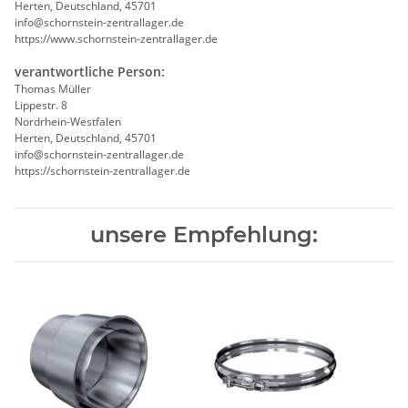
Herten, Deutschland, 45701
info@schornstein-zentrallager.de
https://www.schornstein-zentrallager.de
verantwortliche Person:
Thomas Müller
Lippestr. 8
Nordrhein-Westfalen
Herten, Deutschland, 45701
info@schornstein-zentrallager.de
https://schornstein-zentrallager.de
unsere Empfehlung: