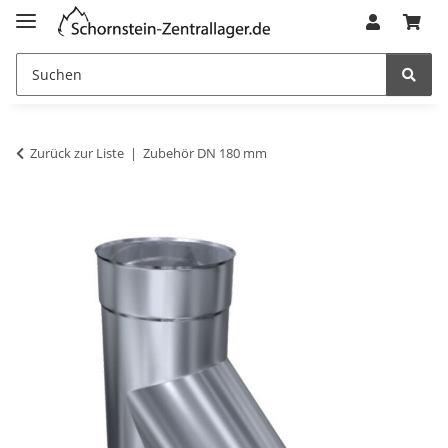
Zurück zur Liste
Zubehör DN 180 mm