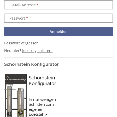
E-Mail-Adresse
Passwort
Anmelden
Passwort vergessen
Neu hier?
Jetzt registrieren!
Schornstein Konfigurator