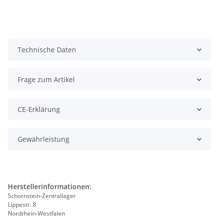
Technische Daten
Frage zum Artikel
CE-Erklärung
Gewährleistung
Herstellerinformationen:
Schornstein-Zentrallager
Lippestr. 8
Nordrhein-Westfalen