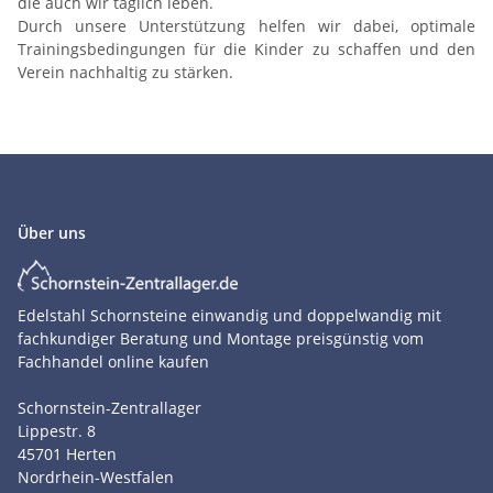
die auch wir täglich leben.
Durch unsere Unterstützung helfen wir dabei, optimale
Trainingsbedingungen für die Kinder zu schaffen und den
Verein nachhaltig zu stärken.
Über uns
Edelstahl Schornsteine einwandig und doppelwandig mit
fachkundiger Beratung und Montage preisgünstig vom
Fachhandel online kaufen
Schornstein-Zentrallager
Lippestr. 8
45701
Herten
Nordrhein-Westfalen