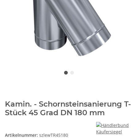
Kamin. - Schornsteinsanierung T-
Stück 45 Grad DN 180 mm
Artikelnummer:
szlewTR45180