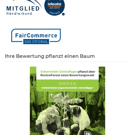
Ihre Bewertung pflanzt einen Baum