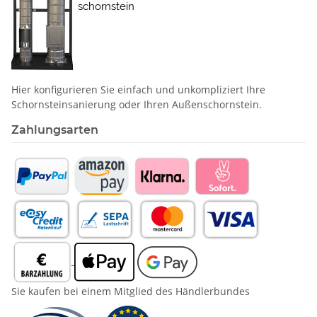
Hier konfigurieren Sie einfach und unkompliziert Ihre
Schornstein­sanierung oder Ihren Außenschornstein.
Zahlungsarten
Sie kaufen bei einem Mitglied des Händlerbundes