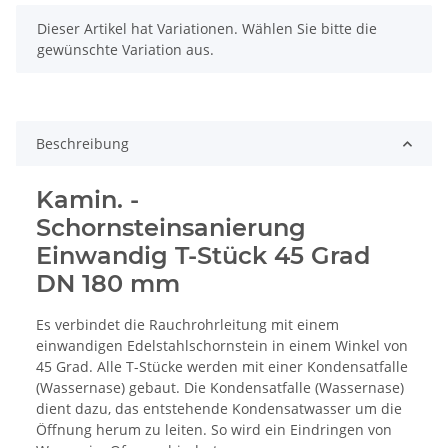
x
Dieser Artikel hat Variationen. Wählen Sie bitte die
gewünschte Variation aus.
Beschreibung
Kamin. -
Schornsteinsanierung
Einwandig T-Stück 45 Grad
DN 180 mm
Es verbindet die Rauchrohrleitung mit einem
einwandigen Edelstahlschornstein in einem Winkel von
45 Grad. Alle T-Stücke werden mit einer Kondensatfalle
(Wassernase) gebaut. Die Kondensatfalle (Wassernase)
dient dazu, das entstehende Kondensatwasser um die
Öffnung herum zu leiten. So wird ein Eindringen von