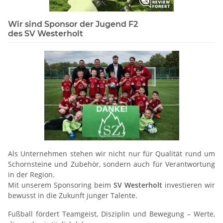
Wir sind Sponsor der Jugend F2
des SV Westerholt
Als Unternehmen stehen wir nicht nur für Qualität rund um
Schornsteine und Zubehör, sondern auch für Verantwortung
in der Region.
Mit unserem Sponsoring beim
SV Westerholt
investieren wir
bewusst in die Zukunft junger Talente.
Fußball fördert Teamgeist, Disziplin und Bewegung – Werte,