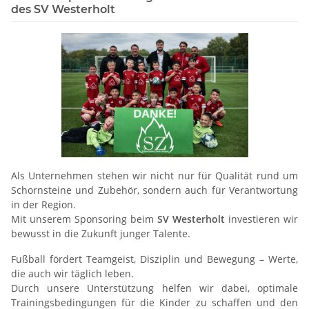
des SV Westerholt
Als Unternehmen stehen wir nicht nur für Qualität rund um
Schornsteine und Zubehör, sondern auch für Verantwortung
in der Region.
Mit unserem Sponsoring beim
SV Westerholt
investieren wir
bewusst in die Zukunft junger Talente.
Fußball fördert Teamgeist, Disziplin und Bewegung – Werte,
die auch wir täglich leben.
Durch unsere Unterstützung helfen wir dabei, optimale
Trainingsbedingungen für die Kinder zu schaffen und den