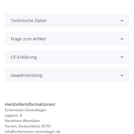
Technische Daten
Frage zum Artikel
CE-Erklärung
Gewährleistung
Herstellerinformationen:
Schornstein-Zentrallager
Lippestr. 8
Nordrhein-Westfalen
Herten, Deutschland, 45701
info@schornstein-zentrallager.de