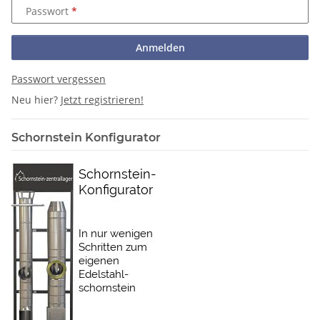
Passwort
Anmelden
Passwort vergessen
Neu hier?
Jetzt registrieren!
Schornstein Konfigurator