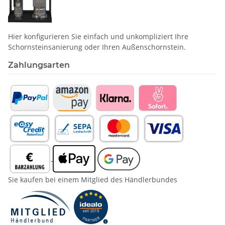
Hier konfigurieren Sie einfach und unkompliziert Ihre
Schornstein­sanierung oder Ihren Außenschornstein.
Zahlungsarten
Sie kaufen bei einem Mitglied des Händlerbundes