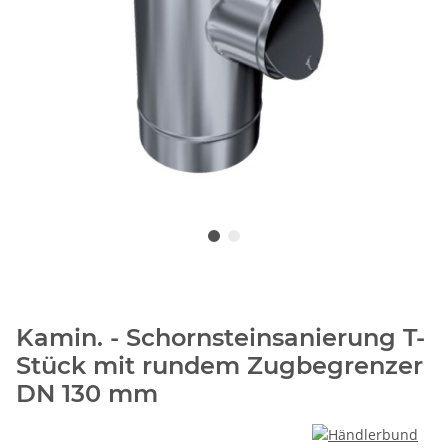
Kamin. - Schornsteinsanierung T-
Stück mit rundem Zugbegrenzer
DN 130 mm