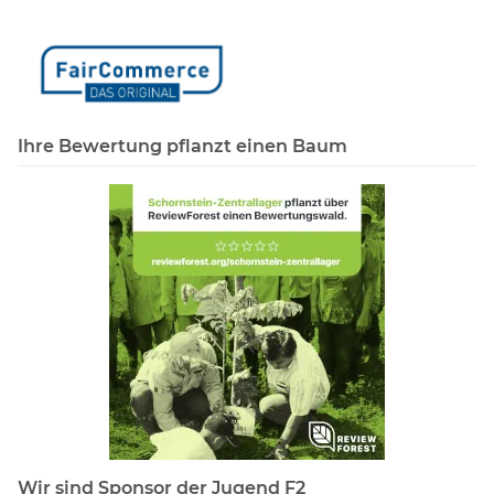
Ihre Bewertung pflanzt einen Baum
Wir sind Sponsor der Jugend F2