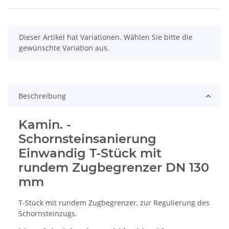
x
Dieser Artikel hat Variationen. Wählen Sie bitte die
gewünschte Variation aus.
Beschreibung
Kamin. -
Schornsteinsanierung
Einwandig T-Stück mit
rundem Zugbegrenzer DN 130
mm
T-Stück mit rundem Zugbegrenzer, zur Regulierung des
Schornsteinzugs.