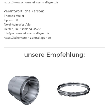
https://www.schornstein-zentrallager.de
verantwortliche Person:
Thomas Müller
Lippestr. 8
Nordrhein-Westfalen
Herten, Deutschland, 45701
info@schornstein-zentrallager.de
https://schornstein-zentrallager.de
unsere Empfehlung: