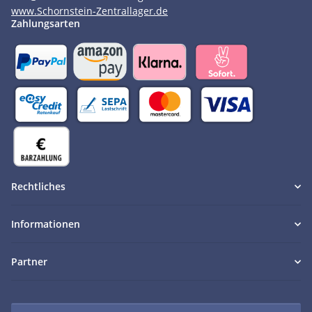
www.Schornstein-Zentrallager.de
Zahlungsarten
Rechtliches
Informationen
Partner