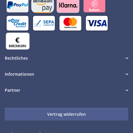
Rechtliches
Informationen
Partner
Vertrag widerrufen