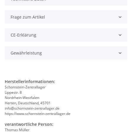
Frage zum Artikel
CE-Erklärung
Gewährleistung
Herstellerinformationen:
Schornstein-Zentrallager
Lippestr. 8
Nordrhein-Westfalen
Herten, Deutschland, 45701
info@schornstein-zentrallager.de
https://www.schornstein-zentrallager.de
verantwortliche Person:
Thomas Müller