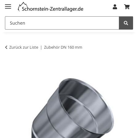
Zurück zur Liste
Zubehör DN 160 mm