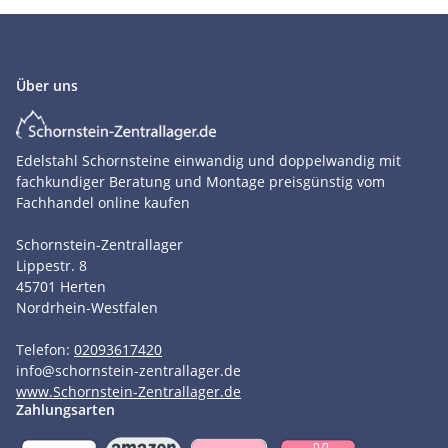
Über uns
Edelstahl Schornsteine einwandig und doppelwandig mit
fachkundiger Beratung und Montage preisgünstig vom
Fachhandel online kaufen
Schornstein-Zentrallager
Lippestr. 8
45701
Herten
Nordrhein-Westfalen
Telefon:
02093617420
info
@
schornstein-zentrallager.de
www.Schornstein-Zentrallager.de
Zahlungsarten