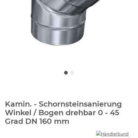
Kamin. - Schornsteinsanierung
Winkel / Bogen drehbar 0 - 45
Grad DN 160 mm