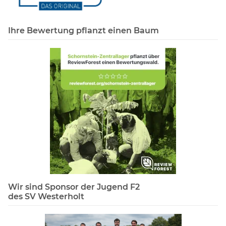
Ihre Bewertung pflanzt einen Baum
Wir sind Sponsor der Jugend F2
des SV Westerholt