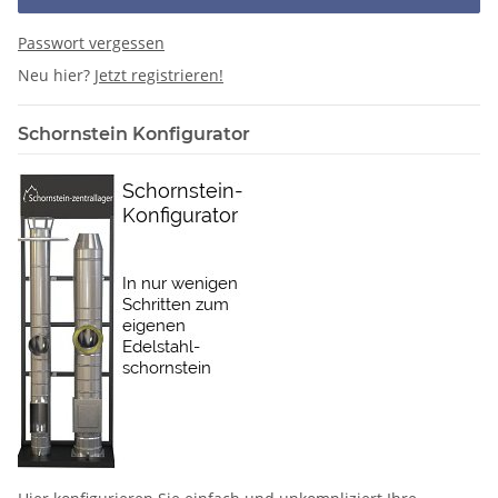
Passwort vergessen
Neu hier?
Jetzt registrieren!
Schornstein Konfigurator