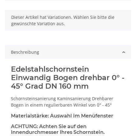
x
Dieser Artikel hat Variationen. Wählen Sie bitte die
gewünschte Variation aus.
Beschreibung
Edelstahlschornstein
Einwandig Bogen drehbar 0° -
45° Grad DN 160 mm
Schornsteinsanierung Kaminsanierung Drehbarer
Bogen in einem regulierbaren Winkel von 0° - 45°
Materialstärke: Auswahl im Menüfenster
ACHTUNG:
Achten Sie auf den
Innendurchmesser Ihres Schornstein.