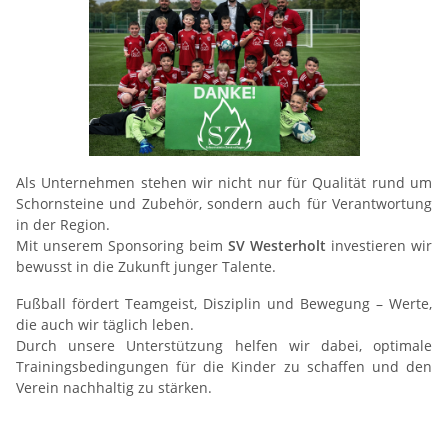
Als Unternehmen stehen wir nicht nur für Qualität rund um
Schornsteine und Zubehör, sondern auch für Verantwortung
in der Region.
Mit unserem Sponsoring beim
SV Westerholt
investieren wir
bewusst in die Zukunft junger Talente.
Fußball fördert Teamgeist, Disziplin und Bewegung – Werte,
die auch wir täglich leben.
Durch unsere Unterstützung helfen wir dabei, optimale
Trainingsbedingungen für die Kinder zu schaffen und den
Verein nachhaltig zu stärken.